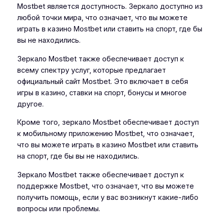
Mostbet является доступность. Зеркало доступно из
любой точки мира, что означает, что вы можете
играть в казино Mostbet или ставить на спорт, где бы
вы не находились.
Зеркало Mostbet также обеспечивает доступ к
всему спектру услуг, которые предлагает
официальный сайт Mostbet. Это включает в себя
игры в казино, ставки на спорт, бонусы и многое
другое.
Кроме того, зеркало Mostbet обеспечивает доступ
к мобильному приложению Mostbet, что означает,
что вы можете играть в казино Mostbet или ставить
на спорт, где бы вы не находились.
Зеркало Mostbet также обеспечивает доступ к
поддержке Mostbet, что означает, что вы можете
получить помощь, если у вас возникнут какие-либо
вопросы или проблемы.