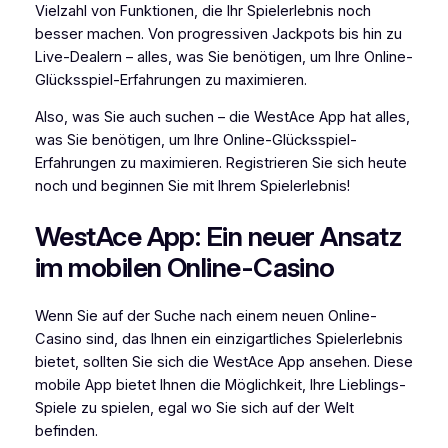
Vielzahl von Funktionen, die Ihr Spielerlebnis noch
besser machen. Von progressiven Jackpots bis hin zu
Live-Dealern – alles, was Sie benötigen, um Ihre Online-
Glücksspiel-Erfahrungen zu maximieren.
Also, was Sie auch suchen – die WestAce App hat alles,
was Sie benötigen, um Ihre Online-Glücksspiel-
Erfahrungen zu maximieren. Registrieren Sie sich heute
noch und beginnen Sie mit Ihrem Spielerlebnis!
WestAce App: Ein neuer Ansatz
im mobilen Online-Casino
Wenn Sie auf der Suche nach einem neuen Online-
Casino sind, das Ihnen ein einzigartliches Spielerlebnis
bietet, sollten Sie sich die WestAce App ansehen. Diese
mobile App bietet Ihnen die Möglichkeit, Ihre Lieblings-
Spiele zu spielen, egal wo Sie sich auf der Welt
befinden.