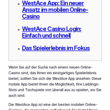
WestAce App: Ein neuer
Ansatz im mobilen Online-
Casino
WestAce Casino Login:
Einfach und schnell
Das Spielerlebnis im Fokus
Wenn Sie auf der Suche nach einem neuen Online-
Casino sind, das Ihnen ein einzigartiges Spielerlebnis
bietet, sollten Sie sich die WestAce App ansehen. Diese
mobile App bietet Ihnen die Möglichkeit, Ihre Lieblings-
Slots und Tischspiele von überall aus zu spielen, wo Sie
auch sind.
Die WestAce App ist eine der besten mobilen Online-