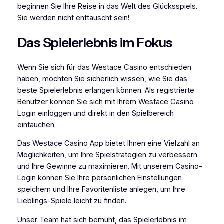
beginnen Sie Ihre Reise in das Welt des Glücksspiels.
Sie werden nicht enttäuscht sein!
Das Spielerlebnis im Fokus
Wenn Sie sich für das Westace Casino entschieden
haben, möchten Sie sicherlich wissen, wie Sie das
beste Spielerlebnis erlangen können. Als registrierte
Benutzer können Sie sich mit Ihrem Westace Casino
Login einloggen und direkt in den Spielbereich
eintauchen.
Das Westace Casino App bietet Ihnen eine Vielzahl an
Möglichkeiten, um Ihre Spielstrategien zu verbessern
und Ihre Gewinne zu maximieren. Mit unserem Casino-
Login können Sie Ihre persönlichen Einstellungen
speichern und Ihre Favoritenliste anlegen, um Ihre
Lieblings-Spiele leicht zu finden.
Unser Team hat sich bemüht, das Spielerlebnis im