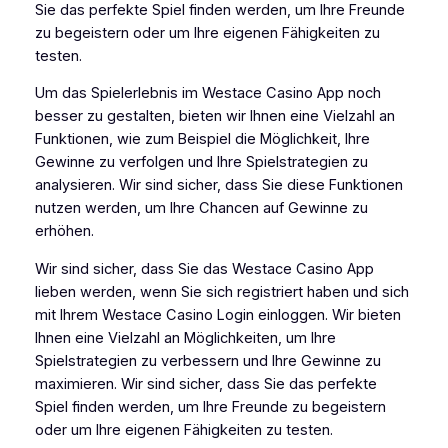
Sie das perfekte Spiel finden werden, um Ihre Freunde
zu begeistern oder um Ihre eigenen Fähigkeiten zu
testen.
Um das Spielerlebnis im Westace Casino App noch
besser zu gestalten, bieten wir Ihnen eine Vielzahl an
Funktionen, wie zum Beispiel die Möglichkeit, Ihre
Gewinne zu verfolgen und Ihre Spielstrategien zu
analysieren. Wir sind sicher, dass Sie diese Funktionen
nutzen werden, um Ihre Chancen auf Gewinne zu
erhöhen.
Wir sind sicher, dass Sie das Westace Casino App
lieben werden, wenn Sie sich registriert haben und sich
mit Ihrem Westace Casino Login einloggen. Wir bieten
Ihnen eine Vielzahl an Möglichkeiten, um Ihre
Spielstrategien zu verbessern und Ihre Gewinne zu
maximieren. Wir sind sicher, dass Sie das perfekte
Spiel finden werden, um Ihre Freunde zu begeistern
oder um Ihre eigenen Fähigkeiten zu testen.