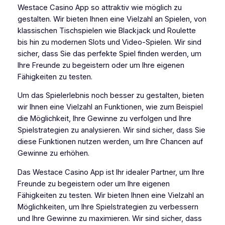
Westace Casino App so attraktiv wie möglich zu
gestalten. Wir bieten Ihnen eine Vielzahl an Spielen, von
klassischen Tischspielen wie Blackjack und Roulette
bis hin zu modernen Slots und Video-Spielen. Wir sind
sicher, dass Sie das perfekte Spiel finden werden, um
Ihre Freunde zu begeistern oder um Ihre eigenen
Fähigkeiten zu testen.
Um das Spielerlebnis noch besser zu gestalten, bieten
wir Ihnen eine Vielzahl an Funktionen, wie zum Beispiel
die Möglichkeit, Ihre Gewinne zu verfolgen und Ihre
Spielstrategien zu analysieren. Wir sind sicher, dass Sie
diese Funktionen nutzen werden, um Ihre Chancen auf
Gewinne zu erhöhen.
Das Westace Casino App ist Ihr idealer Partner, um Ihre
Freunde zu begeistern oder um Ihre eigenen
Fähigkeiten zu testen. Wir bieten Ihnen eine Vielzahl an
Möglichkeiten, um Ihre Spielstrategien zu verbessern
und Ihre Gewinne zu maximieren. Wir sind sicher, dass