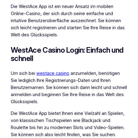
Die WestAce App ist ein neuer Ansatz im mobilen
Online-Casino, der sich durch seine einfache und
intuitive Benutzeroberfläche auszeichnet. Sie können
sich leicht registrieren und starten Sie Ihre Reise in das
Welt des Glücksspiels.
WestAce Casino Login: Einfach und
schnell
Um sich bei
westace casino
anzumelden, benötigen
Sie lediglich Ihre Registrierungs-Daten und Ihren
Benutzernamen. Sie können sich dann leicht und schnell
anmelden und beginnen Sie Ihre Reise in das Welt des
Glücksspiels.
Die WestAce App bietet Ihnen eine Vielzahl an Spielen,
von klassischen Tischspielen wie Blackjack und
Roulette bis hin zu modernen Slots und Video-Spielen.
Sie können sich also leicht finden, was Sie suchen.