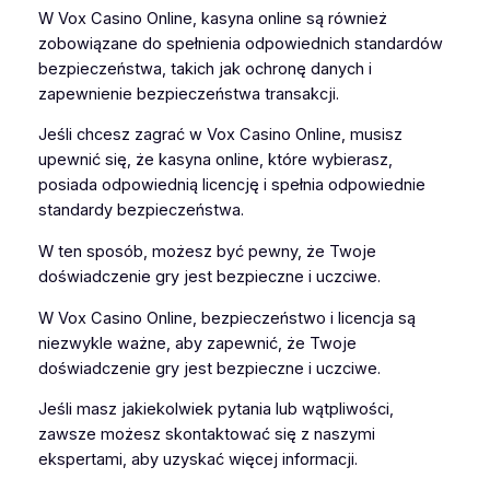
W Vox Casino Online, kasyna online są również
zobowiązane do spełnienia odpowiednich standardów
bezpieczeństwa, takich jak ochronę danych i
zapewnienie bezpieczeństwa transakcji.
Jeśli chcesz zagrać w Vox Casino Online, musisz
upewnić się, że kasyna online, które wybierasz,
posiada odpowiednią licencję i spełnia odpowiednie
standardy bezpieczeństwa.
W ten sposób, możesz być pewny, że Twoje
doświadczenie gry jest bezpieczne i uczciwe.
W Vox Casino Online, bezpieczeństwo i licencja są
niezwykle ważne, aby zapewnić, że Twoje
doświadczenie gry jest bezpieczne i uczciwe.
Jeśli masz jakiekolwiek pytania lub wątpliwości,
zawsze możesz skontaktować się z naszymi
ekspertami, aby uzyskać więcej informacji.