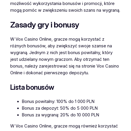
możliwość wykorzystania bonusów i promocji, które
mogą pomóc w zwiększeniu swoich szans na wygraną.
Zasady gry i bonusy
W Vox Casino Online, gracze mogą korzystać z
różnych bonusów, aby zwiększyć swoje szanse na
wygraną. Jednym z nich jest bonus powitalny, który
jest udzielany nowym graczom. Aby otrzymać ten
bonus, należy zarejestrować się na stronie Vox Casino
Online i dokonać pierwszego depozytu.
Lista bonusów
Bonus powitalny: 100% do 1 000 PLN
Bonus za depozyt: 50% do 5 000 PLN
Bonus za wygraną: 20% do 10 000 PLN
W Vox Casino Online, gracze mogą również korzystać