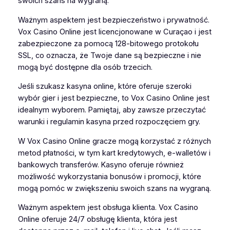
swoich szans na wygraną.
Ważnym aspektem jest bezpieczeństwo i prywatność.
Vox Casino Online jest licencjonowane w Curaçao i jest
zabezpieczone za pomocą 128-bitowego protokołu
SSL, co oznacza, że Twoje dane są bezpieczne i nie
mogą być dostępne dla osób trzecich.
Jeśli szukasz kasyna online, które oferuje szeroki
wybór gier i jest bezpieczne, to Vox Casino Online jest
idealnym wyborem. Pamiętaj, aby zawsze przeczytać
warunki i regulamin kasyna przed rozpoczęciem gry.
W Vox Casino Online gracze mogą korzystać z różnych
metod płatności, w tym kart kredytowych, e-walletów i
bankowych transferów. Kasyno oferuje również
możliwość wykorzystania bonusów i promocji, które
mogą pomóc w zwiększeniu swoich szans na wygraną.
Ważnym aspektem jest obsługa klienta. Vox Casino
Online oferuje 24/7 obsługę klienta, która jest