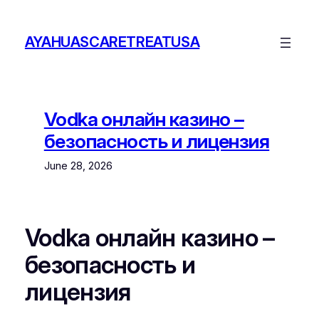
Skip
to
AYAHUASCARETREATUSA
content
Vodka онлайн казино –
безопасность и лицензия
June 28, 2026
Vodka онлайн казино –
безопасность и
лицензия