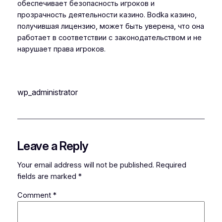
обеспечивает безопасность игроков и
прозрачность деятельности казино. Вodka казино,
получившая лицензию, может быть уверена, что она
работает в соответствии с законодательством и не
нарушает права игроков.
wp_administrator
Leave a Reply
Your email address will not be published.
Required
fields are marked
*
Comment
*