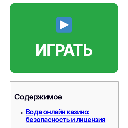
ИГРАТЬ
Содержимое
Вода онлайн казино:
безопасность и лицензия