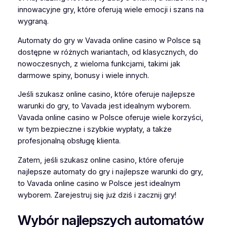
innowacyjne gry, które oferują wiele emocji i szans na
wygraną.
Automaty do gry w Vavada online casino w Polsce są
dostępne w różnych wariantach, od klasycznych, do
nowoczesnych, z wieloma funkcjami, takimi jak
darmowe spiny, bonusy i wiele innych.
Jeśli szukasz online casino, które oferuje najlepsze
warunki do gry, to Vavada jest idealnym wyborem.
Vavada online casino w Polsce oferuje wiele korzyści,
w tym bezpieczne i szybkie wypłaty, a także
profesjonalną obsługę klienta.
Zatem, jeśli szukasz online casino, które oferuje
najlepsze automaty do gry i najlepsze warunki do gry,
to Vavada online casino w Polsce jest idealnym
wyborem. Zarejestruj się już dziś i zacznij gry!
Wybór najlepszych automatów