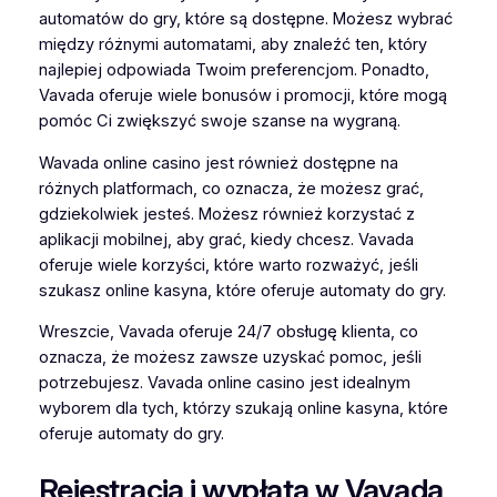
automatów do gry, które są dostępne. Możesz wybrać
między różnymi automatami, aby znaleźć ten, który
najlepiej odpowiada Twoim preferencjom. Ponadto,
Vavada oferuje wiele bonusów i promocji, które mogą
pomóc Ci zwiększyć swoje szanse na wygraną.
Wavada online casino jest również dostępne na
różnych platformach, co oznacza, że możesz grać,
gdziekolwiek jesteś. Możesz również korzystać z
aplikacji mobilnej, aby grać, kiedy chcesz. Vavada
oferuje wiele korzyści, które warto rozważyć, jeśli
szukasz online kasyna, które oferuje automaty do gry.
Wreszcie, Vavada oferuje 24/7 obsługę klienta, co
oznacza, że możesz zawsze uzyskać pomoc, jeśli
potrzebujesz. Vavada online casino jest idealnym
wyborem dla tych, którzy szukają online kasyna, które
oferuje automaty do gry.
Rejestracja i wypłata w Vavada