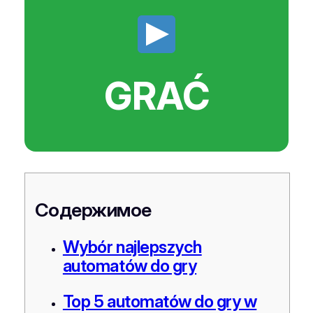
GRAĆ
Содержимое
Wybór najlepszych
automatów do gry
Top 5 automatów do gry w