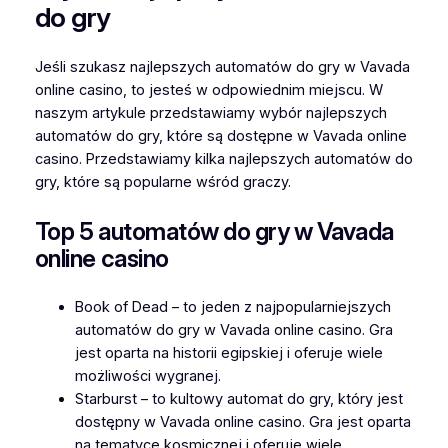
do gry
Jeśli szukasz najlepszych automatów do gry w Vavada
online casino, to jesteś w odpowiednim miejscu. W
naszym artykule przedstawiamy wybór najlepszych
automatów do gry, które są dostępne w Vavada online
casino. Przedstawiamy kilka najlepszych automatów do
gry, które są popularne wśród graczy.
Top 5 automatów do gry w Vavada
online casino
Book of Dead – to jeden z najpopularniejszych
automatów do gry w Vavada online casino. Gra
jest oparta na historii egipskiej i oferuje wiele
możliwości wygranej.
Starburst – to kultowy automat do gry, który jest
dostępny w Vavada online casino. Gra jest oparta
na tematyce kosmicznej i oferuje wiele