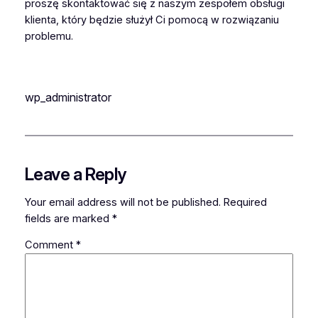
proszę skontaktować się z naszym zespołem obsługi
klienta, który będzie służył Ci pomocą w rozwiązaniu
problemu.
wp_administrator
Leave a Reply
Your email address will not be published.
Required
fields are marked
*
Comment
*