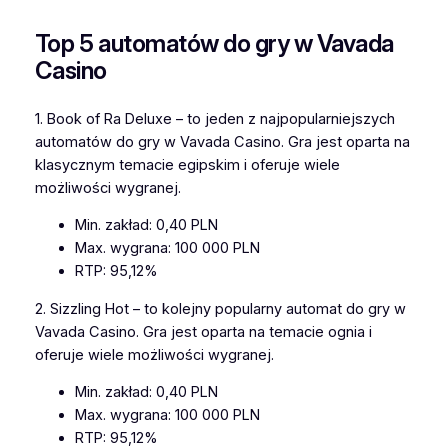
Top 5 automatów do gry w Vavada
Casino
1. Book of Ra Deluxe – to jeden z najpopularniejszych
automatów do gry w Vavada Casino. Gra jest oparta na
klasycznym temacie egipskim i oferuje wiele
możliwości wygranej.
Min. zakład: 0,40 PLN
Max. wygrana: 100 000 PLN
RTP: 95,12%
2. Sizzling Hot – to kolejny popularny automat do gry w
Vavada Casino. Gra jest oparta na temacie ognia i
oferuje wiele możliwości wygranej.
Min. zakład: 0,40 PLN
Max. wygrana: 100 000 PLN
RTP: 95,12%