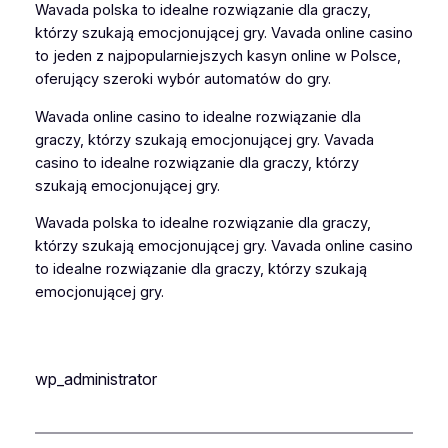
Wavada polska to idealne rozwiązanie dla graczy,
którzy szukają emocjonującej gry. Vavada online casino
to jeden z najpopularniejszych kasyn online w Polsce,
oferujący szeroki wybór automatów do gry.
Wavada online casino to idealne rozwiązanie dla
graczy, którzy szukają emocjonującej gry. Vavada
casino to idealne rozwiązanie dla graczy, którzy
szukają emocjonującej gry.
Wavada polska to idealne rozwiązanie dla graczy,
którzy szukają emocjonującej gry. Vavada online casino
to idealne rozwiązanie dla graczy, którzy szukają
emocjonującej gry.
wp_administrator