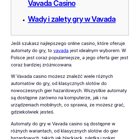
Vavada Casino
Wady i zalety gry w Vavada
Jeśli szukasz najlepszego online casino, które oferuje
automaty do gry, to
vavada
jest idealnym wyborem. W
Polsce jest coraz popularniejsze, a jego oferta gier jest
coraz bardziej zróżnicowana.
W Vavada casino możesz znaleźć wiele różnych
automatów do gry, od klasycznych slotów do
nowoczesnych gier hazardowych. Wszystkie automaty
są dostępne zarówno na komputerze, jak i na
urządzeniach mobilnych, co sprawia, że możesz grać,
gdziekolwiek jesteś.
Automaty do gry w Vavada casino są dostępne w
różnych wariantach, od klasycznych slotów do gier
hazardowych, takich jak blackjack, ruletka i poker.