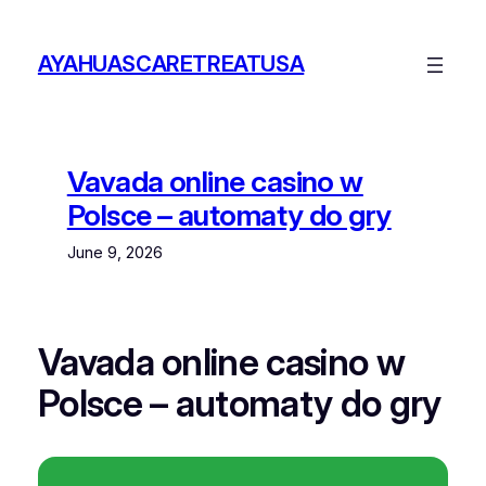
Skip
to
AYAHUASCARETREATUSA
content
Vavada online casino w
Polsce – automaty do gry
June 9, 2026
Vavada online casino w
Polsce – automaty do gry