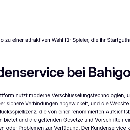
 einer attraktiven Wahl für Spieler, die ihr Startgu
denservice bei Bahig
Plattform nutzt moderne Verschlüsselungstechnologien, 
ber sichere Verbindungen abgewickelt, und die Website 
lücksspiellizenz, die von einer renommierten Aufsichts
n bietet und die geltenden Gesetze und Vorschriften e
gen oder Problemen zur Verfügung. Der Kundenservice k