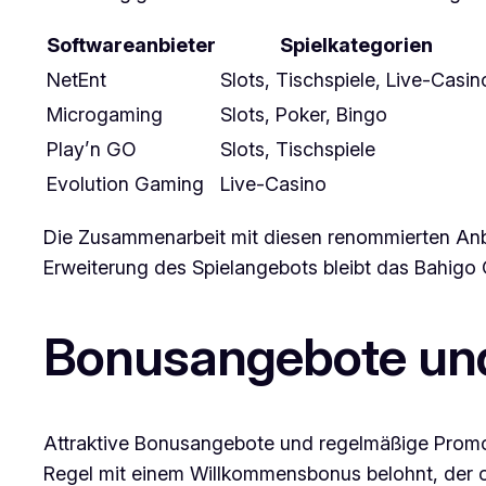
Softwareanbieter
Spielkategorien
NetEnt
Slots, Tischspiele, Live-Casin
Microgaming
Slots, Poker, Bingo
Play’n GO
Slots, Tischspiele
Evolution Gaming
Live-Casino
Die Zusammenarbeit mit diesen renommierten Anbie
Erweiterung des Spielangebots bleibt das Bahigo Ca
Bonusangebote und
Attraktive Bonusangebote und regelmäßige Promoti
Regel mit einem Willkommensbonus belohnt, der o