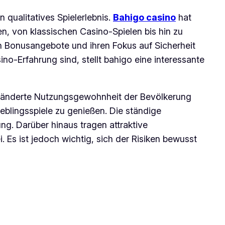
 qualitatives Spielerlebnis.
Bahigo casino
hat
ten, von klassischen Casino-Spielen bis hin zu
ven Bonusangebote und ihren Fokus auf Sicherheit
no-Erfahrung sind, stellt bahigo eine interessante
 veränderte Nutzungsgewohnheit der Bevölkerung
eblingsspiele zu genießen. Die ständige
g. Darüber hinaus tragen attraktive
 Es ist jedoch wichtig, sich der Risiken bewusst