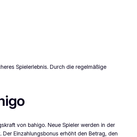
heres Spielerlebnis. Durch die regelmäßige
higo
skraft von bahigo. Neue Spieler werden in der
. Der Einzahlungsbonus erhöht den Betrag, den