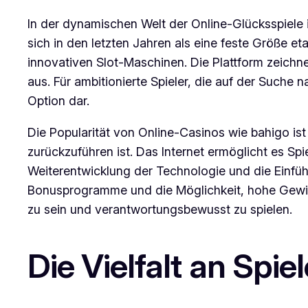
In der dynamischen Welt der Online-Glücksspiele is
sich in den letzten Jahren als eine feste Größe eta
innovativen Slot-Maschinen. Die Plattform zeichne
aus. Für ambitionierte Spieler, die auf der Suche 
Option dar.
Die Popularität von Online-Casinos wie bahigo is
zurückzuführen ist. Das Internet ermöglicht es Sp
Weiterentwicklung der Technologie und die Einfü
Bonusprogramme und die Möglichkeit, hohe Gewinne 
zu sein und verantwortungsbewusst zu spielen.
Die Vielfalt an Spi