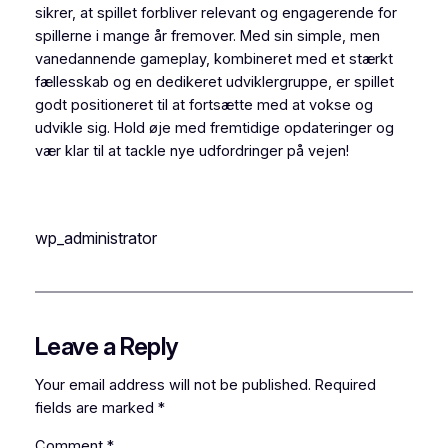
sikrer, at spillet forbliver relevant og engagerende for
spillerne i mange år fremover. Med sin simple, men
vanedannende gameplay, kombineret med et stærkt
fællesskab og en dedikeret udviklergruppe, er spillet
godt positioneret til at fortsætte med at vokse og
udvikle sig. Hold øje med fremtidige opdateringer og
vær klar til at tackle nye udfordringer på vejen!
wp_administrator
Leave a Reply
Your email address will not be published.
Required
fields are marked
*
Comment
*