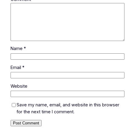
Name
*
Email
*
Website
Save my name, email, and website in this browser
for the next time I comment.