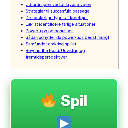
Udfordringen ved at krydse vejen
Strategier til succesfuld passage
De forskellige typer af køretøjer
Lær at identificere farlige situationer
Power-ups og bonusser
Sådan udnytter du power-ups bedst muligt
Samfundet omkring spillet
Beyond the Road: Udvikling og
fremtidsperspektiver
Spil