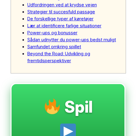
Udfordringen ved at krydse vejen
Strategier til succesfuld passage
De forskellige typer af køretøjer
Lær at identificere farlige situationer
Power-ups og bonusser
Sådan udnytter du power-ups bedst muligt
Samfundet omkring spillet
Beyond the Road: Udvikling og
fremtidsperspektiver
Spil