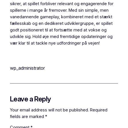
sikrer, at spillet forbliver relevant og engagerende for
spillerne i mange år fremover. Med sin simple, men
vanedannende gameplay, kombineret med et stærkt
fællesskab og en dedikeret udviklergruppe, er spillet
godt positioneret til at fortsætte med at vokse og
udvikle sig. Hold øje med fremtidige opdateringer og
vær klar til at tackle nye udfordringer på vejen!
wp_administrator
Leave a Reply
Your email address will not be published.
Required
fields are marked
*
Comment
*