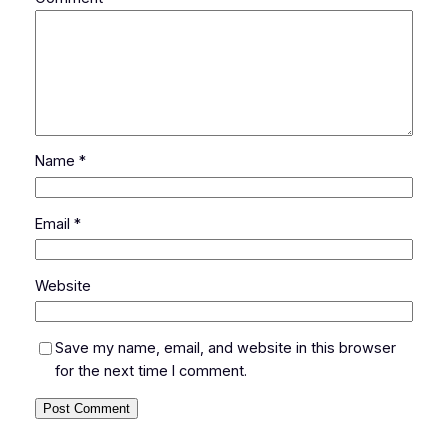
Name
*
Email
*
Website
Save my name, email, and website in this browser
for the next time I comment.