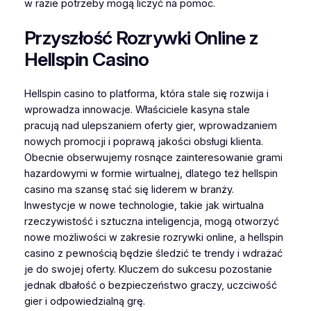
w razie potrzeby mogą liczyć na pomoc.
Przyszłość Rozrywki Online z
Hellspin Casino
Hellspin casino to platforma, która stale się rozwija i
wprowadza innowacje. Właściciele kasyna stale
pracują nad ulepszaniem oferty gier, wprowadzaniem
nowych promocji i poprawą jakości obsługi klienta.
Obecnie obserwujemy rosnące zainteresowanie grami
hazardowymi w formie wirtualnej, dlatego też hellspin
casino ma szansę stać się liderem w branży.
Inwestycje w nowe technologie, takie jak wirtualna
rzeczywistość i sztuczna inteligencja, mogą otworzyć
nowe możliwości w zakresie rozrywki online, a hellspin
casino z pewnością będzie śledzić te trendy i wdrażać
je do swojej oferty. Kluczem do sukcesu pozostanie
jednak dbałość o bezpieczeństwo graczy, uczciwość
gier i odpowiedzialną grę.