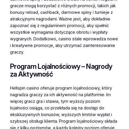
gracze mogą korzystać z różnych promocji, takich jak
bonusy reload, cashback, darmowe spiny i turnieje z
atrakcyjnymi nagrodami. Ważne jest, aby dokładnie
zapoznać się z regulaminem promocji, aby spełnić
wszystkie wymagania dotyczące obrotu i wypłaty
wygranych. Dodatkowo, casino stale wprowadza nowe
i kreatywne promocje, aby utrzymać zainteresowanie
graczy.
Program Lojalnościowy – Nagrody
za Aktywność
Hellspin casino oferuje program lojalnościowy, który
nagradza graczy za ich aktywność na platformie. Im
więcej gracz gra i stawia, tym wyższy poziom
lojalności osiąga, co przekłada się na dostęp do
ekskluzywnych bonusów, wyższych limitów wypłat i
szybszej obsługi klienta. Program lojalnościowy składa
się z kilku poziomów, a każdy kolejny poziom oferuje