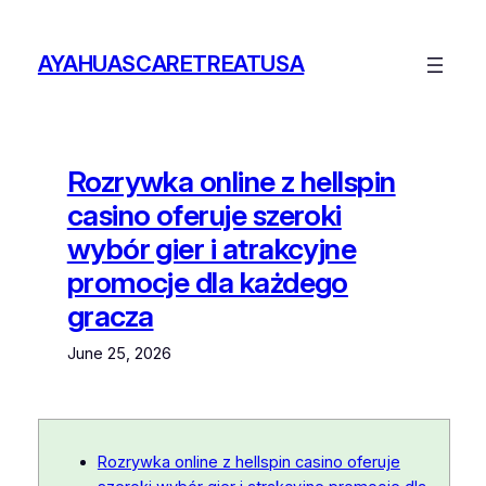
Skip
to
AYAHUASCARETREATUSA
content
Rozrywka online z hellspin
casino oferuje szeroki
wybór gier i atrakcyjne
promocje dla każdego
gracza
June 25, 2026
Rozrywka online z hellspin casino oferuje