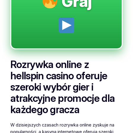
Graj
Rozrywka online z
hellspin casino oferuje
szeroki wybór gier i
atrakcyjne promocje dla
każdego gracza
W dzisiejszych czasach rozrywka online zyskuje na
popularności, a kasyna internetowe oferują szeroki