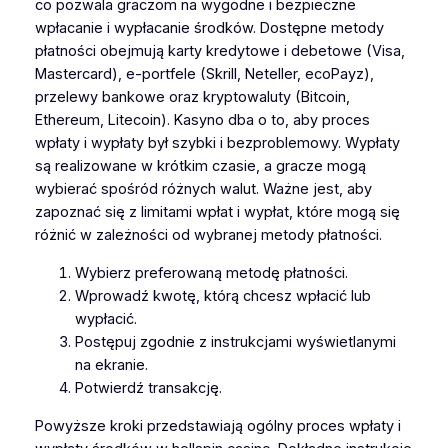
co pozwala graczom na wygodne i bezpieczne
wpłacanie i wypłacanie środków. Dostępne metody
płatności obejmują karty kredytowe i debetowe (Visa,
Mastercard), e-portfele (Skrill, Neteller, ecoPayz),
przelewy bankowe oraz kryptowaluty (Bitcoin,
Ethereum, Litecoin). Kasyno dba o to, aby proces
wpłaty i wypłaty był szybki i bezproblemowy. Wypłaty
są realizowane w krótkim czasie, a gracze mogą
wybierać spośród różnych walut. Ważne jest, aby
zapoznać się z limitami wpłat i wypłat, które mogą się
różnić w zależności od wybranej metody płatności.
Wybierz preferowaną metodę płatności.
Wprowadź kwotę, którą chcesz wpłacić lub
wypłacić.
Postępuj zgodnie z instrukcjami wyświetlanymi
na ekranie.
Potwierdź transakcję.
Powyższe kroki przedstawiają ogólny proces wpłaty i