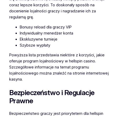
coraz lepsze korzyści. To doskonały sposób na
docenienie lojalności graczy i nagradzanie ich za
regularną grę.
Bonusy reload dla graczy VIP
Indywidualny menedżer konta
Ekskluzywne turnieje
Szybsze wypłaty
Powyższa lista przedstawia niektóre z korzyści, jakie
oferuje program lojalnościowy w hellspin casino.
Szczegółowe informacje na temat programu
lojalnościowego można znaleźć na stronie internetowej
kasyna.
Bezpieczeństwo i Regulacje
Prawne
Bezpieczeństwo graczy jest priorytetem dla hellspin