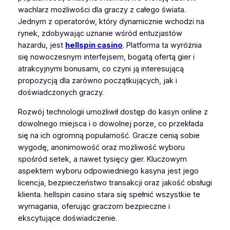
wachlarz możliwości dla graczy z całego świata.
Jednym z operatorów, który dynamicznie wchodzi na
rynek, zdobywając uznanie wśród entuzjastów
hazardu, jest
hellspin casino
. Platforma ta wyróżnia
się nowoczesnym interfejsem, bogatą ofertą gier i
atrakcyjnymi bonusami, co czyni ją interesującą
propozycją dla zarówno początkujących, jak i
doświadczonych graczy.
Rozwój technologii umożliwił dostęp do kasyn online z
dowolnego miejsca i o dowolnej porze, co przekłada
się na ich ogromną popularność. Gracze cenią sobie
wygodę, anonimowość oraz możliwość wyboru
spośród setek, a nawet tysięcy gier. Kluczowym
aspektem wyboru odpowiedniego kasyna jest jego
licencja, bezpieczeństwo transakcji oraz jakość obsługi
klienta. hellspin casino stara się spełnić wszystkie te
wymagania, oferując graczom bezpieczne i
ekscytujące doświadczenie.