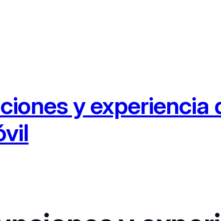
ciones y experiencia d
vil