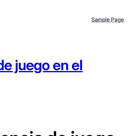
Sample Page
e juego en el