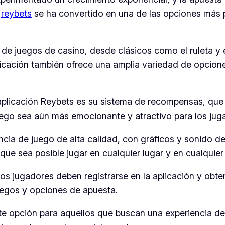
n
reybets
se ha convertido en una de las opciones más p
 de juegos de casino, desde clásicos como el ruleta 
licación también ofrece una amplia variedad de opcion
aplicación Reybets es su sistema de recompensas, que 
uego sea aún más emocionante y atractivo para los jug
cia de juego de alta calidad, con gráficos y sonido de 
que sea posible jugar en cualquier lugar y en cualqui
los jugadores deben registrarse en la aplicación y obt
uegos y opciones de apuesta.
te opción para aquellos que buscan una experiencia de