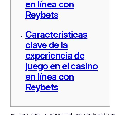
en línea con
Reybets
Características
clave de la
experiencia de
juego en el casino
en línea con
Reybets
En la era digital, el mundo del juego en línea ha