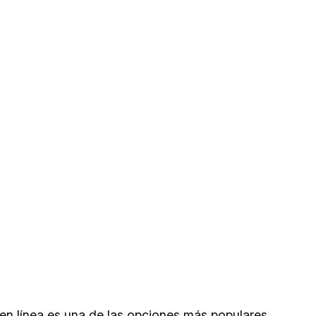
a en línea es una de las opciones más populares