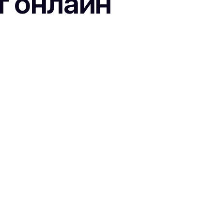
т онлайн