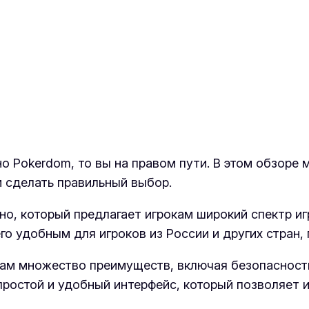
о Pokerdom, то вы на правом пути. В этом обзоре
м сделать правильный выбор.
о, который предлагает игрокам широкий спектр игр,
го удобным для игроков из России и других стран,
ам множество преимуществ, включая безопасность
 простой и удобный интерфейс, который позволяет и