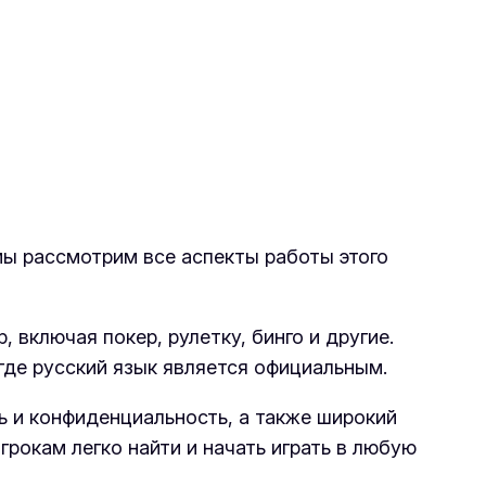
 мы рассмотрим все аспекты работы этого
 включая покер, рулетку, бинго и другие.
 где русский язык является официальным.
 и конфиденциальность, а также широкий
грокам легко найти и начать играть в любую