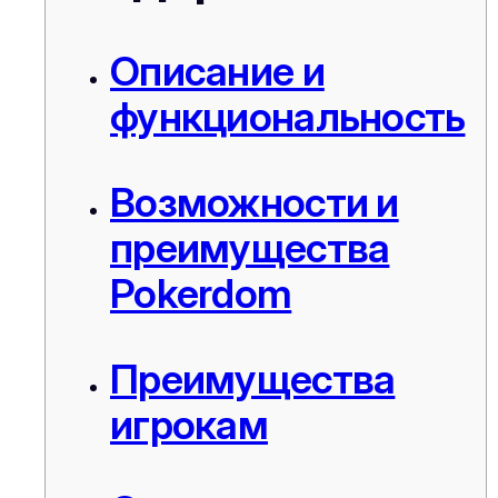
Описание и
функциональность
Возможности и
преимущества
Pokerdom
Преимущества
игрокам