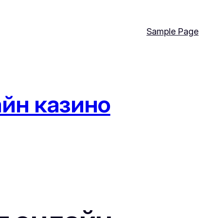
Sample Page
йн казино