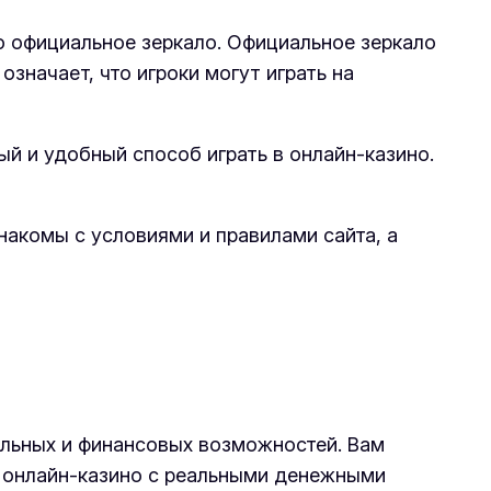
го официальное зеркало. Официальное зеркало
означает, что игроки могут играть на
ый и удобный способ играть в онлайн-казино.
знакомы с условиями и правилами сайта, а
ельных и финансовых возможностей. Вам
 в онлайн-казино с реальными денежными