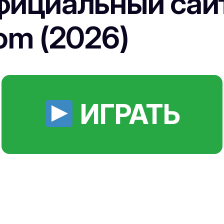
фициальный сай
om (2026)
ИГРАТЬ