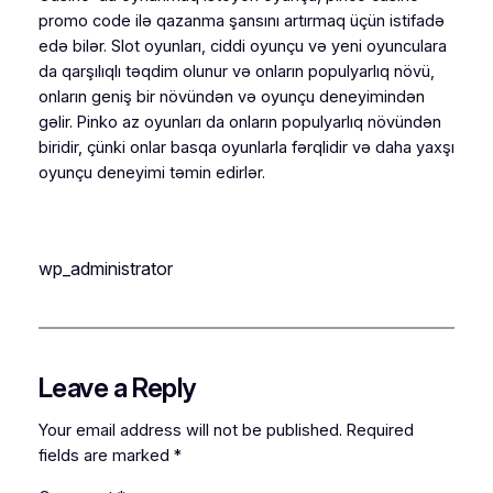
promo code ilə qazanma şansını artırmaq üçün istifadə
edə bilər. Slot oyunları, ciddi oyunçu və yeni oyunculara
da qarşılıqlı təqdim olunur və onların populyarlıq növü,
onların geniş bir növündən və oyunçu deneyimindən
gəlir. Pinko az oyunları da onların populyarlıq növündən
biridir, çünki onlar basqa oyunlarla fərqlidir və daha yaxşı
oyunçu deneyimi təmin edirlər.
wp_administrator
Leave a Reply
Your email address will not be published.
Required
fields are marked
*