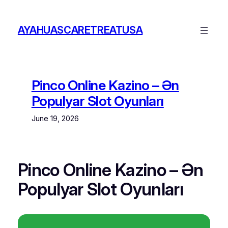
Skip
to
AYAHUASCARETREATUSA
content
Pinco Online Kazino – Ən
Populyar Slot Oyunları
June 19, 2026
Pinco Online Kazino – Ən
Populyar Slot Oyunları