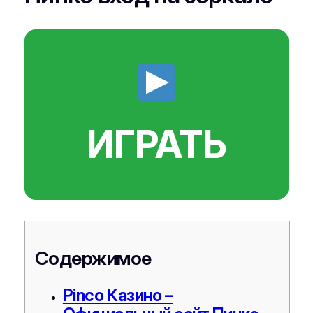
ИГРАТЬ
Содержимое
Pinco Казино –