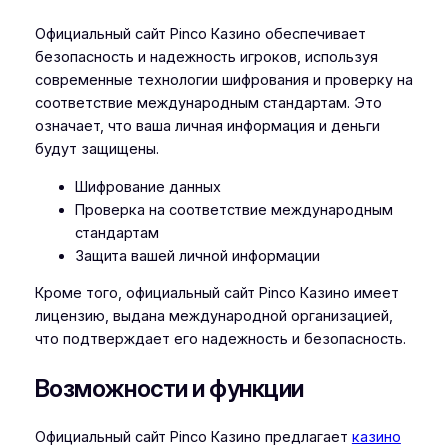
Официальный сайт Pinco Казино обеспечивает
безопасность и надежность игроков, используя
современные технологии шифрования и проверку на
соответствие международным стандартам. Это
означает, что ваша личная информация и деньги
будут защищены.
Шифрование данных
Проверка на соответствие международным
стандартам
Защита вашей личной информации
Кроме того, официальный сайт Pinco Казино имеет
лицензию, выдана международной организацией,
что подтверждает его надежность и безопасность.
Возможности и функции
Официальный сайт Pinco Казино предлагает
казино