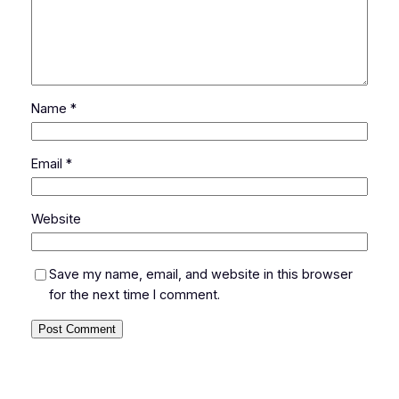
Name
*
Email
*
Website
Save my name, email, and website in this browser
for the next time I comment.