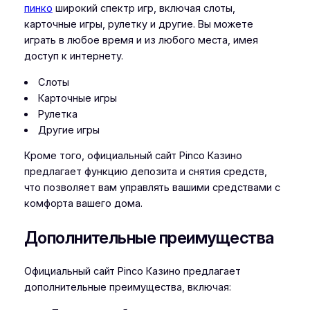
пинко
широкий спектр игр, включая слоты,
карточные игры, рулетку и другие. Вы можете
играть в любое время и из любого места, имея
доступ к интернету.
Слоты
Карточные игры
Рулетка
Другие игры
Кроме того, официальный сайт Pinco Казино
предлагает функцию депозита и снятия средств,
что позволяет вам управлять вашими средствами с
комфорта вашего дома.
Дополнительные преимущества
Официальный сайт Pinco Казино предлагает
дополнительные преимущества, включая: