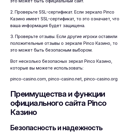
это может быть официальный сайт.
2. Проверьте SSL-сертификат. Если зеркало Pinco
Казино имеет SSL-сертификат, то это означает, что
ваша информация будет защищена.
3. Проверьте отзывы. Если другие игроки оставили
положительные отзывы о зеркале Pinco Казино, то
это может быть безопасным выбором.
Вот несколько безопасных зеркал Pinco Казино,
которые вы можете использовать:
pinco-casino.com, pinco-casino.net, pinco-casino.org
Преимущества и функции
официального сайта Pinco
Казино
Безопасность и надежность