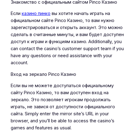
Знакомство с официальным сайтом Pinco Казино
Если
казино пинко
вы хотите начать играть на
официальном сайте Pinco Казино, то вам нужно
зарегистрироваться и открыть аккаунт. Это можно
сделать в считанные минуты, и вам будет доступен
доступ к играм и функциям казино. Additionally, you
can contact the casino’s customer support team if you
have any questions or need assistance with your
account.
Вход на зеркало Pinco Казино
Если вы не можете доступаться официальному
сайту Pinco Казино, то вам доступен вход на
зеркало. Это позволяет игрокам продолжать
играть, не завися от доступности официального
сайта. Simply enter the mirror site’s URL in your
browser, and you’ll be able to access the casino’s
games and features as usual.