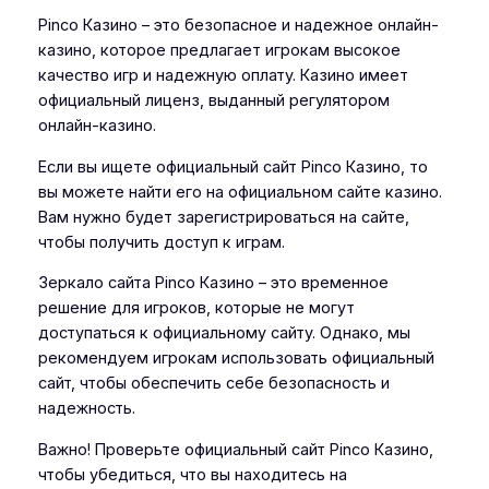
Pinco Казино – это безопасное и надежное онлайн-
казино, которое предлагает игрокам высокое
качество игр и надежную оплату. Казино имеет
официальный лиценз, выданный регулятором
онлайн-казино.
Если вы ищете официальный сайт Pinco Казино, то
вы можете найти его на официальном сайте казино.
Вам нужно будет зарегистрироваться на сайте,
чтобы получить доступ к играм.
Зеркало сайта Pinco Казино – это временное
решение для игроков, которые не могут
доступаться к официальному сайту. Однако, мы
рекомендуем игрокам использовать официальный
сайт, чтобы обеспечить себе безопасность и
надежность.
Важно! Проверьте официальный сайт Pinco Казино,
чтобы убедиться, что вы находитесь на