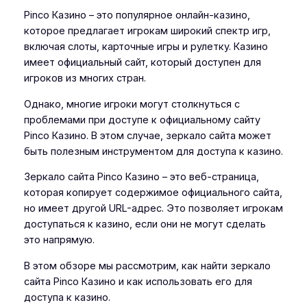
Pinco Казино – это популярное онлайн-казино,
которое предлагает игрокам широкий спектр игр,
включая слоты, карточные игры и рулетку. Казино
имеет официальный сайт, который доступен для
игроков из многих стран.
Однако, многие игроки могут столкнуться с
проблемами при доступе к официальному сайту
Pinco Казино. В этом случае, зеркало сайта может
быть полезным инструментом для доступа к казино.
Зеркало сайта Pinco Казино – это веб-страница,
которая копирует содержимое официального сайта,
но имеет другой URL-адрес. Это позволяет игрокам
доступаться к казино, если они не могут сделать
это напрямую.
В этом обзоре мы рассмотрим, как найти зеркало
сайта Pinco Казино и как использовать его для
доступа к казино.