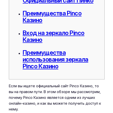
Официальный сайт Пинко
Преимущества Pinco
Казино
Вход на зеркало Pinco
Казино
Преимущества
использования зеркала
Pinco Казино
Если вы ищете официальный сайт Pinco Казино, то
вы на правом пути. В этом обзоре мы рассмотрим,
почему Pinco Казино является одним из лучших
онлайн-казино, и как вы можете получить доступ к
нему.