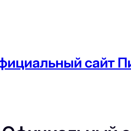
Официальный сайт П