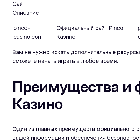
Сайт
Описание
pinco-
Официальный сайт Pinco
casino.com
Казино
Вам не нужно искать дополнительные ресурсы,
сможете начать играть в любое время.
Преимущества и ф
Казино
Один из главных преимуществ официального са
вашей информации и обеспечения безопасност