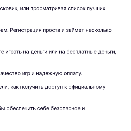
исковик, или просматривая список лучших
рам. Регистрация проста и займет несколько
е играть на деньги или на бесплатные деньги,
качество игр и надежную оплату.
ели, как получить доступ к официальному
бы обеспечить себе безопасное и