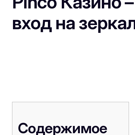
Pinco Казино 
вход на зерка
Содержимое