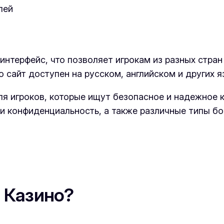
лей
интерфейс, что позволяет игрокам из разных стран 
 сайт доступен на русском, английском и других я
для игроков, которые ищут безопасное и надежное 
 и конфиденциальность, а также различные типы бо
o Казино?