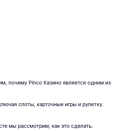
им, почему Pinco Казино является одним из
ключая слоты, карточные игры и рулетку.
сте мы рассмотрим, как это сделать.