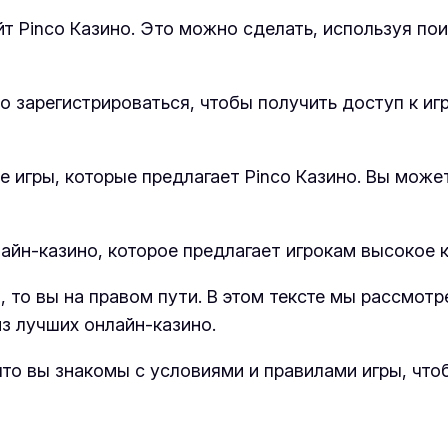
т Pinco Казино. Это можно сделать, используя по
о зарегистрироваться, чтобы получить доступ к иг
 игры, которые предлагает Pinco Казино. Вы может
лайн-казино, которое предлагает игрокам высокое 
, то вы на правом пути. В этом тексте мы рассмотр
из лучших онлайн-казино.
то вы знакомы с условиями и правилами игры, что