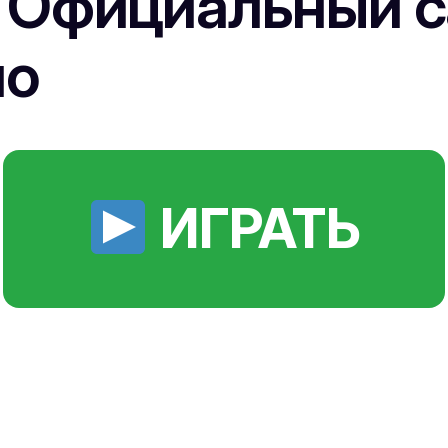
– Официальный 
ло
ИГРАТЬ