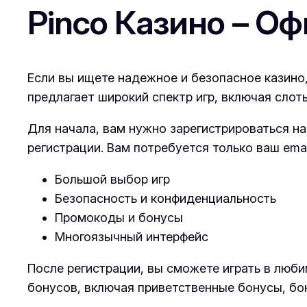
Pinco Казино – О
Если вы ищете надежное и безопасное казино,
предлагает широкий спектр игр, включая слоты
Для начала, вам нужно зарегистрироваться на
регистрации. Вам потребуется только ваш emai
Большой выбор игр
Безопасность и конфиденциальность
Промокоды и бонусы
Многоязычный интерфейс
После регистрации, вы сможете играть в люби
бонусов, включая приветственные бонусы, бон