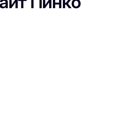
сайт Пинко