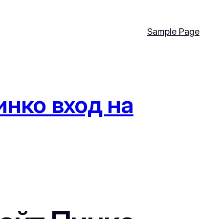
Sample Page
инко вход на