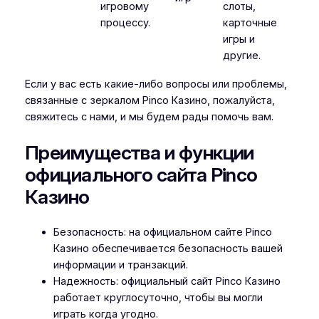
игровому
слоты,
процессу.
карточные
игры и
другие.
Если у вас есть какие-либо вопросы или проблемы,
связанные с зеркалом Pinco Казино, пожалуйста,
свяжитесь с нами, и мы будем рады помочь вам.
Преимущества и функции
официального сайта Pinco
Казино
Безопасность: на официальном сайте Pinco
Казино обеспечивается безопасность вашей
информации и транзакций.
Надежность: официальный сайт Pinco Казино
работает круглосуточно, чтобы вы могли
играть когда угодно.