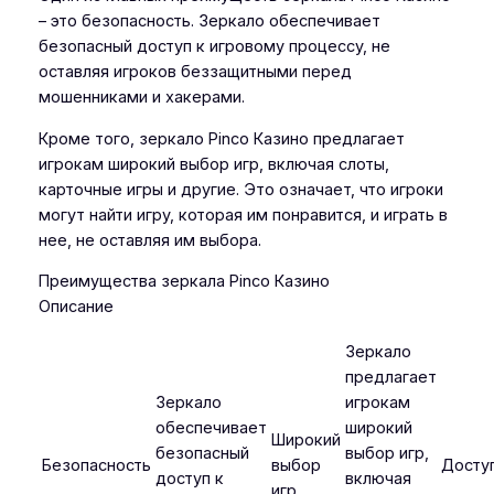
– это безопасность. Зеркало обеспечивает
безопасный доступ к игровому процессу, не
оставляя игроков беззащитными перед
мошенниками и хакерами.
Кроме того, зеркало Pinco Казино предлагает
игрокам широкий выбор игр, включая слоты,
карточные игры и другие. Это означает, что игроки
могут найти игру, которая им понравится, и играть в
нее, не оставляя им выбора.
Преимущества зеркала Pinco Казино
Описание
Зеркало
предлагает
Зеркало
игрокам
обеспечивает
широкий
Широкий
безопасный
выбор игр,
Безопасность
выбор
Досту
доступ к
включая
игр