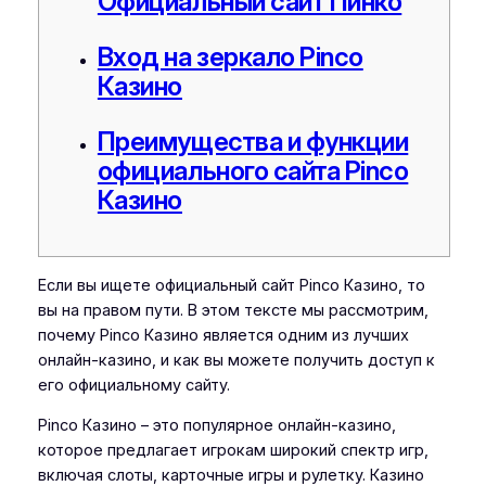
Официальный сайт Пинко
Вход на зеркало Pinco
Казино
Преимущества и функции
официального сайта Pinco
Казино
Если вы ищете официальный сайт Pinco Казино, то
вы на правом пути. В этом тексте мы рассмотрим,
почему Pinco Казино является одним из лучших
онлайн-казино, и как вы можете получить доступ к
его официальному сайту.
Pinco Казино – это популярное онлайн-казино,
которое предлагает игрокам широкий спектр игр,
включая слоты, карточные игры и рулетку. Казино