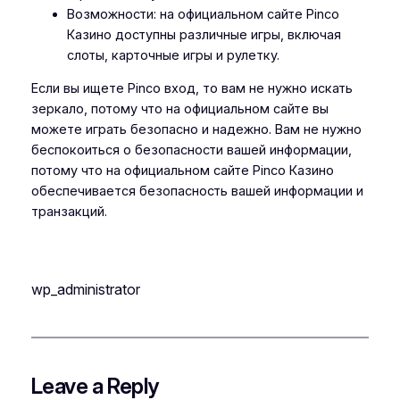
Возможности: на официальном сайте Pinco
Казино доступны различные игры, включая
слоты, карточные игры и рулетку.
Если вы ищете Pinco вход, то вам не нужно искать
зеркало, потому что на официальном сайте вы
можете играть безопасно и надежно. Вам не нужно
беспокоиться о безопасности вашей информации,
потому что на официальном сайте Pinco Казино
обеспечивается безопасность вашей информации и
транзакций.
wp_administrator
Leave a Reply