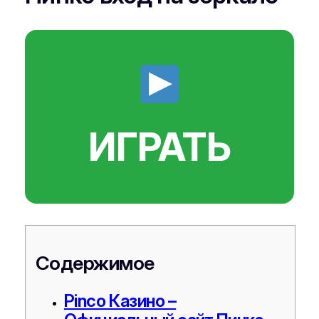
ИГРАТЬ
Содержимое
Pinco Казино –