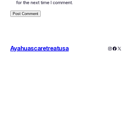
for the next time I comment.
Ayahuascaretreatusa
Instagram
Faceboo
X