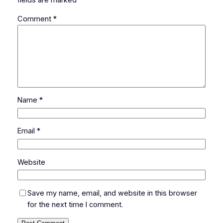
fields are marked
*
Comment
*
Name
*
Email
*
Website
Save my name, email, and website in this browser
for the next time I comment.