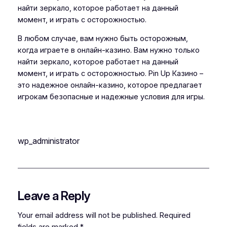
найти зеркало, которое работает на данный
момент, и играть с осторожностью.
В любом случае, вам нужно быть осторожным,
когда играете в онлайн-казино. Вам нужно только
найти зеркало, которое работает на данный
момент, и играть с осторожностью. Pin Up Казино –
это надежное онлайн-казино, которое предлагает
игрокам безопасные и надежные условия для игры.
wp_administrator
Leave a Reply
Your email address will not be published.
Required