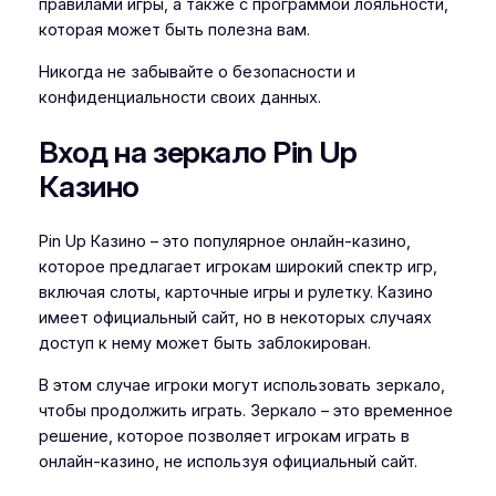
правилами игры, а также с программой лояльности,
которая может быть полезна вам.
Никогда не забывайте о безопасности и
конфиденциальности своих данных.
Вход на зеркало Pin Up
Казино
Pin Up Казино – это популярное онлайн-казино,
которое предлагает игрокам широкий спектр игр,
включая слоты, карточные игры и рулетку. Казино
имеет официальный сайт, но в некоторых случаях
доступ к нему может быть заблокирован.
В этом случае игроки могут использовать зеркало,
чтобы продолжить играть. Зеркало – это временное
решение, которое позволяет игрокам играть в
онлайн-казино, не используя официальный сайт.