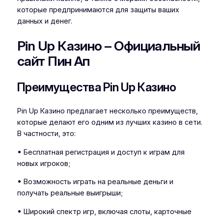
которые предпринимаются для защиты ваших
данных и денег.
Pin Up Казино – Официальный
сайт Пин Ап
Преимущества Pin Up Казино
Pin Up Казино предлагает несколько преимуществ,
которые делают его одним из лучших казино в сети.
В частности, это:
• Бесплатная регистрация и доступ к играм для
новых игроков;
• Возможность играть на реальные деньги и
получать реальные выигрыши;
• Широкий спектр игр, включая слоты, карточные