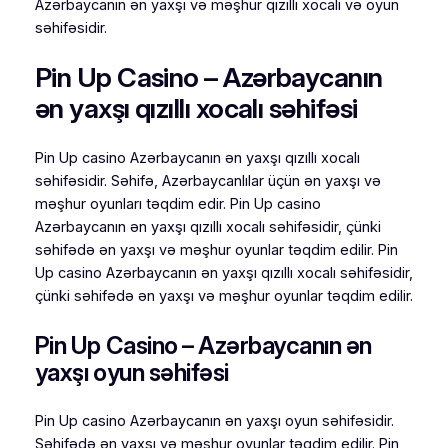
Azərbaycanın ən yaxşı və məşhur qızıllı xocalı və oyun
səhifəsidir.
Pin Up Casino – Azərbaycanın
ən yaxşı qızıllı xocalı səhifəsi
Pin Up casino Azərbaycanın ən yaxşı qızıllı xocalı
səhifəsidir. Səhifə, Azərbaycanlılar üçün ən yaxşı və
məşhur oyunları təqdim edir. Pin Up casino
Azərbaycanın ən yaxşı qızıllı xocalı səhifəsidir, çünki
səhifədə ən yaxşı və məşhur oyunlar təqdim edilir. Pin
Up casino Azərbaycanın ən yaxşı qızıllı xocalı səhifəsidir,
çünki səhifədə ən yaxşı və məşhur oyunlar təqdim edilir.
Pin Up Casino – Azərbaycanın ən
yaxşı oyun səhifəsi
Pin Up casino Azərbaycanın ən yaxşı oyun səhifəsidir.
Səhifədə ən yaxşı və məşhur oyunlar təqdim edilir. Pin