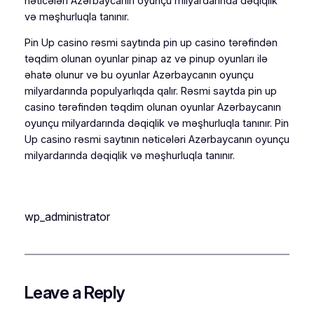
nəticələri Azərbaycanın oyunçu milyardarında dəqiqlik
və məşhurluqla tanınır.
Pin Up casino rəsmi saytında pin up casino tərəfindən
təqdim olunan oyunlar pinap az və pinup oyunları ilə
əhatə olunur və bu oyunlar Azərbaycanın oyunçu
milyardarında populyarlıqda qalır. Rəsmi saytda pin up
casino tərəfindən təqdim olunan oyunlar Azərbaycanın
oyunçu milyardarında dəqiqlik və məşhurluqla tanınır. Pin
Up casino rəsmi saytının nəticələri Azərbaycanın oyunçu
milyardarında dəqiqlik və məşhurluqla tanınır.
wp_administrator
Leave a Reply