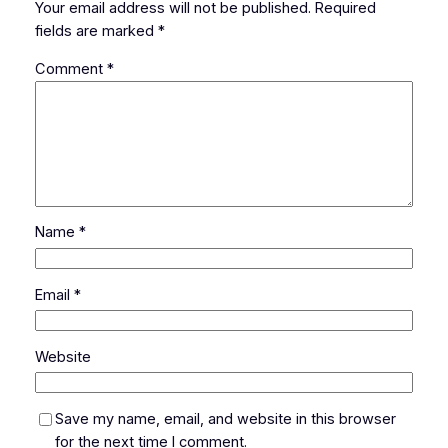
Your email address will not be published.
Required
fields are marked
*
Comment
*
Name
*
Email
*
Website
Save my name, email, and website in this browser
for the next time I comment.