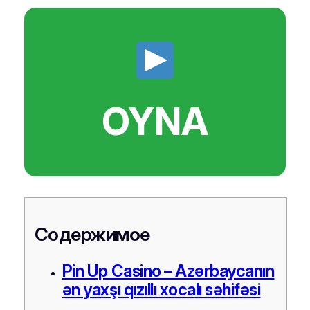
OYNA
Содержимое
Pin Up Casino – Azərbaycanın
ən yaxşı qızıllı xocalı səhifəsi