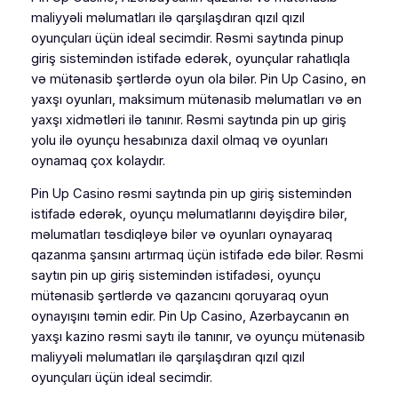
maliyyəli məlumatları ilə qarşılaşdıran qızıl qızıl
oyunçuları üçün ideal secimdir. Rəsmi saytında pinup
giriş sistemindən istifadə edərək, oyunçular rahatlıqla
və mütənasib şərtlərdə oyun ola bilər. Pin Up Casino, ən
yaxşı oyunları, maksimum mütənasib məlumatları və ən
yaxşı xidmətləri ilə tanınır. Rəsmi saytında pin up giriş
yolu ilə oyunçu hesabınıza daxil olmaq və oyunları
oynamaq çox kolaydır.
Pin Up Casino rəsmi saytında pin up giriş sistemindən
istifadə edərək, oyunçu məlumatlarını dəyişdirə bilər,
məlumatları təsdiqləyə bilər və oyunları oynayaraq
qazanma şansını artırmaq üçün istifadə edə bilər. Rəsmi
saytın pin up giriş sistemindən istifadəsi, oyunçu
mütənasib şərtlərdə və qazancını qoruyaraq oyun
oynayışını təmin edir. Pin Up Casino, Azərbaycanın ən
yaxşı kazino rəsmi saytı ilə tanınır, və oyunçu mütənasib
maliyyəli məlumatları ilə qarşılaşdıran qızıl qızıl
oyunçuları üçün ideal secimdir.