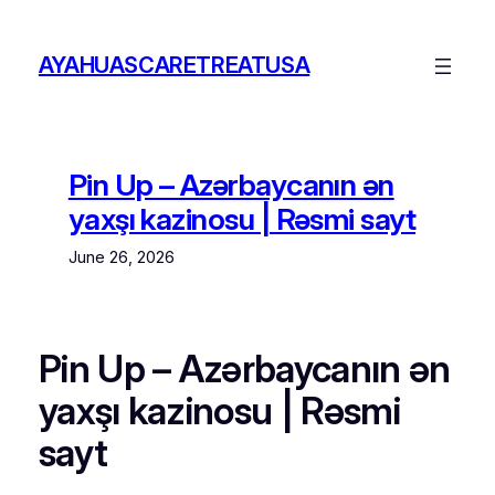
Skip
to
AYAHUASCARETREATUSA
content
Pin Up – Azərbaycanın ən
yaxşı kazinosu | Rəsmi sayt
June 26, 2026
Pin Up – Azərbaycanın ən
yaxşı kazinosu | Rəsmi
sayt