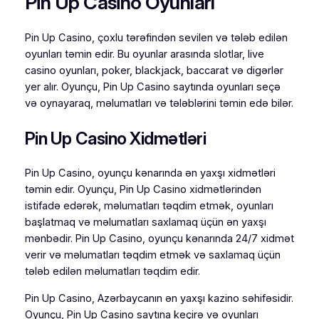
Pin Up Casino Oyunları
Pin Up Casino, çoxlu tərəfindən sevilen və tələb edilən
oyunları təmin edir. Bu oyunlar arasında slotlar, live
casino oyunları, poker, blackjack, baccarat və digərlər
yer alır. Oyunçu, Pin Up Casino saytında oyunları seçə
və oynayaraq, məlumatları və tələblərini təmin edə bilər.
Pin Up Casino Xidmətləri
Pin Up Casino, oyunçu kənarında ən yaxşı xidmətləri
təmin edir. Oyunçu, Pin Up Casino xidmətlərindən
istifadə edərək, məlumatları təqdim etmək, oyunları
başlatmaq və məlumatları saxlamaq üçün ən yaxşı
mənbədir. Pin Up Casino, oyunçu kənarında 24/7 xidmət
verir və məlumatları təqdim etmək və saxlamaq üçün
tələb edilən məlumatları təqdim edir.
Pin Up Casino, Azərbaycanın ən yaxşı kazino səhifəsidir.
Oyunçu, Pin Up Casino saytına keçirə və oyunları