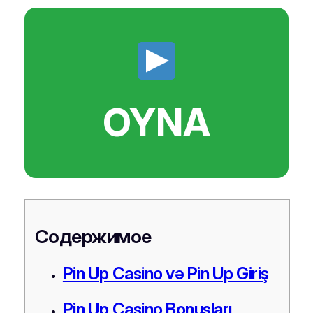
OYNA
Содержимое
Pin Up Casino və Pin Up Giriş
Pin Up Casino Bonusları