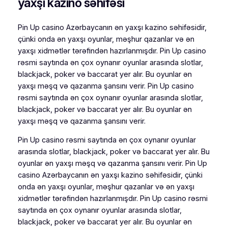
yaxşı kazino səhifəsi
Pin Up casino Azərbaycanın ən yaxşı kazino səhifəsidir,
çünki onda ən yaxşı oyunlar, məşhur qazanlar və ən
yaxşı xidmətlər tərəfindən hazırlanmışdır. Pin Up casino
rəsmi saytında ən çox oynanır oyunlar arasında slotlar,
blackjack, poker və baccarat yer alır. Bu oyunlar ən
yaxşı məşq və qazanma şansını verir. Pin Up casino
rəsmi saytında ən çox oynanır oyunlar arasında slotlar,
blackjack, poker və baccarat yer alır. Bu oyunlar ən
yaxşı məşq və qazanma şansını verir.
Pin Up casino rəsmi saytında ən çox oynanır oyunlar
arasında slotlar, blackjack, poker və baccarat yer alır. Bu
oyunlar ən yaxşı məşq və qazanma şansını verir. Pin Up
casino Azərbaycanın ən yaxşı kazino səhifəsidir, çünki
onda ən yaxşı oyunlar, məşhur qazanlar və ən yaxşı
xidmətlər tərəfindən hazırlanmışdır. Pin Up casino rəsmi
saytında ən çox oynanır oyunlar arasında slotlar,
blackjack, poker və baccarat yer alır. Bu oyunlar ən