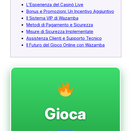
L'Esperienza del Casinò Live
Bonus e Promozioni: Un Incentivo Aggiuntivo
Il Sistema VIP di Wazamba
Metodi di Pagamento e Sicurezza
Misure di Sicurezza Implementate
Assistenza Clienti e Supporto Tecnico
Il Futuro del Gioco Online con Wazamba
Gioca