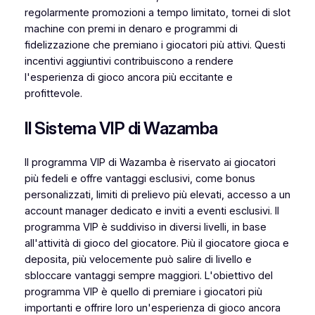
regolarmente promozioni a tempo limitato, tornei di slot
machine con premi in denaro e programmi di
fidelizzazione che premiano i giocatori più attivi. Questi
incentivi aggiuntivi contribuiscono a rendere
l'esperienza di gioco ancora più eccitante e
profittevole.
Il Sistema VIP di Wazamba
Il programma VIP di Wazamba è riservato ai giocatori
più fedeli e offre vantaggi esclusivi, come bonus
personalizzati, limiti di prelievo più elevati, accesso a un
account manager dedicato e inviti a eventi esclusivi. Il
programma VIP è suddiviso in diversi livelli, in base
all'attività di gioco del giocatore. Più il giocatore gioca e
deposita, più velocemente può salire di livello e
sbloccare vantaggi sempre maggiori. L'obiettivo del
programma VIP è quello di premiare i giocatori più
importanti e offrire loro un'esperienza di gioco ancora