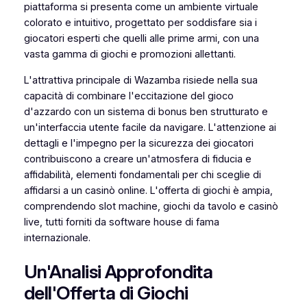
piattaforma si presenta come un ambiente virtuale
colorato e intuitivo, progettato per soddisfare sia i
giocatori esperti che quelli alle prime armi, con una
vasta gamma di giochi e promozioni allettanti.
L'attrattiva principale di Wazamba risiede nella sua
capacità di combinare l'eccitazione del gioco
d'azzardo con un sistema di bonus ben strutturato e
un'interfaccia utente facile da navigare. L'attenzione ai
dettagli e l'impegno per la sicurezza dei giocatori
contribuiscono a creare un'atmosfera di fiducia e
affidabilità, elementi fondamentali per chi sceglie di
affidarsi a un casinò online. L'offerta di giochi è ampia,
comprendendo slot machine, giochi da tavolo e casinò
live, tutti forniti da software house di fama
internazionale.
Un'Analisi Approfondita
dell'Offerta di Giochi