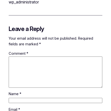
wp_administrator
Leave a Reply
Your email address will not be published.
Required
fields are marked
*
Comment
*
Name
*
Email
*