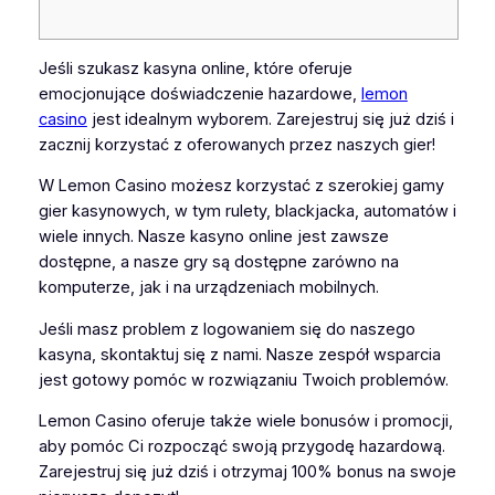
Jeśli szukasz kasyna online, które oferuje
emocjonujące doświadczenie hazardowe,
lemon
casino
jest idealnym wyborem. Zarejestruj się już dziś i
zacznij korzystać z oferowanych przez naszych gier!
W Lemon Casino możesz korzystać z szerokiej gamy
gier kasynowych, w tym rulety, blackjacka, automatów i
wiele innych. Nasze kasyno online jest zawsze
dostępne, a nasze gry są dostępne zarówno na
komputerze, jak i na urządzeniach mobilnych.
Jeśli masz problem z logowaniem się do naszego
kasyna, skontaktuj się z nami. Nasze zespół wsparcia
jest gotowy pomóc w rozwiązaniu Twoich problemów.
Lemon Casino oferuje także wiele bonusów i promocji,
aby pomóc Ci rozpocząć swoją przygodę hazardową.
Zarejestruj się już dziś i otrzymaj 100% bonus na swoje