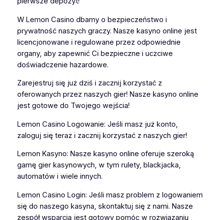
pierwsze depozyt!
W Lemon Casino dbamy o bezpieczeństwo i
prywatność naszych graczy. Nasze kasyno online jest
licencjonowane i regulowane przez odpowiednie
organy, aby zapewnić Ci bezpieczne i uczciwe
doświadczenie hazardowe.
Zarejestruj się już dziś i zacznij korzystać z
oferowanych przez naszych gier! Nasze kasyno online
jest gotowe do Twojego wejścia!
Lemon Casino Logowanie: Jeśli masz już konto,
zaloguj się teraz i zacznij korzystać z naszych gier!
Lemon Kasyno: Nasze kasyno online oferuje szeroką
gamę gier kasynowych, w tym rulety, blackjacka,
automatów i wiele innych.
Lemon Casino Login: Jeśli masz problem z logowaniem
się do naszego kasyna, skontaktuj się z nami. Nasze
zespół wsparcia jest gotowy pomóc w rozwiązaniu