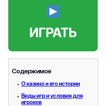
ИГРАТЬ
Содержимое
О казино и его истории
Виды игр и условия для
игроков