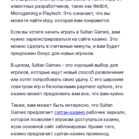
известных разработчиков, таких как NetEnt,
Microgaming и Playtech. Это означает, что вы
можете найти игру, которая вам понравится.
Если вы хотите начать играть в Sultan Games, вам
нужно зарегистрироваться на сайте казино. Это
можно сделать в считанные минуты, и вам будет
предложен бонус для новых игроков.
В целом, Sultan Games – это хороший выбор для
игроков, которые ищут новый способ развлечения
или хотят попробовать свою удачу. С его широким
спектром игр и безопасными payment options, это
казино может предложить вам все, что вам нужно.
Также, вам может быть интересно, что Sultan
Games предлагает
султан казино
рабочее зеркало,
которое позволяет игрокам доступаться казино,
если основной сайт заблокирован. Кроме того,
казино предлагает султан казино промокод