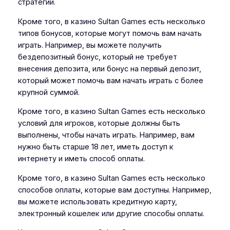
стратегии.
Кроме того, в казино Sultan Games есть несколько
типов бонусов, которые могут помочь вам начать
играть. Например, вы можете получить
бездепозитный бонус, который не требует
внесения депозита, или бонус на первый депозит,
который может помочь вам начать играть с более
крупной суммой.
Кроме того, в казино Sultan Games есть несколько
условий для игроков, которые должны быть
выполнены, чтобы начать играть. Например, вам
нужно быть старше 18 лет, иметь доступ к
интернету и иметь способ оплаты.
Кроме того, в казино Sultan Games есть несколько
способов оплаты, которые вам доступны. Например,
вы можете использовать кредитную карту,
электронный кошелек или другие способы оплаты.