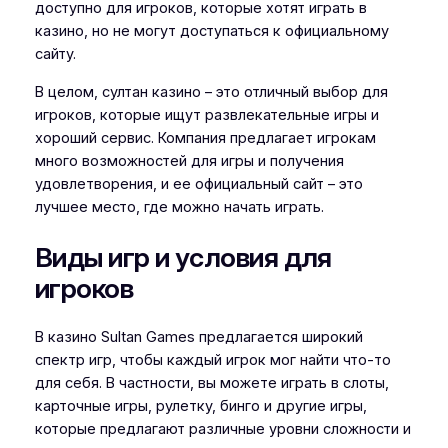
доступно для игроков, которые хотят играть в
казино, но не могут доступаться к официальному
сайту.
В целом, султан казино – это отличный выбор для
игроков, которые ищут развлекательные игры и
хороший сервис. Компания предлагает игрокам
много возможностей для игры и получения
удовлетворения, и ее официальный сайт – это
лучшее место, где можно начать играть.
Виды игр и условия для
игроков
В казино Sultan Games предлагается широкий
спектр игр, чтобы каждый игрок мог найти что-то
для себя. В частности, вы можете играть в слоты,
карточные игры, рулетку, бинго и другие игры,
которые предлагают различные уровни сложности и