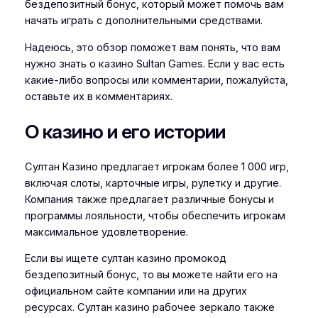
бездепозитный бонус, который может помочь вам
начать играть с дополнительными средствами.
Надеюсь, это обзор поможет вам понять, что вам
нужно знать о казино Sultan Games. Если у вас есть
какие-либо вопросы или комментарии, пожалуйста,
оставьте их в комментариях.
О казино и его истории
Султан Казино предлагает игрокам более 1 000 игр,
включая слоты, карточные игры, рулетку и другие.
Компания также предлагает различные бонусы и
программы лояльности, чтобы обеспечить игрокам
максимальное удовлетворение.
Если вы ищете султан казино промокод
бездепозитный бонус, то вы можете найти его на
официальном сайте компании или на других
ресурсах. Султан казино рабочее зеркало также