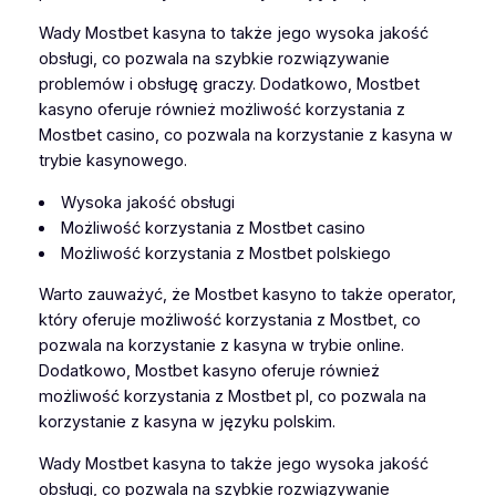
Wady Mostbet kasyna to także jego wysoka jakość
obsługi, co pozwala na szybkie rozwiązywanie
problemów i obsługę graczy. Dodatkowo, Mostbet
kasyno oferuje również możliwość korzystania z
Mostbet casino, co pozwala na korzystanie z kasyna w
trybie kasynowego.
Wysoka jakość obsługi
Możliwość korzystania z Mostbet casino
Możliwość korzystania z Mostbet polskiego
Warto zauważyć, że Mostbet kasyno to także operator,
który oferuje możliwość korzystania z Mostbet, co
pozwala na korzystanie z kasyna w trybie online.
Dodatkowo, Mostbet kasyno oferuje również
możliwość korzystania z Mostbet pl, co pozwala na
korzystanie z kasyna w języku polskim.
Wady Mostbet kasyna to także jego wysoka jakość
obsługi, co pozwala na szybkie rozwiązywanie