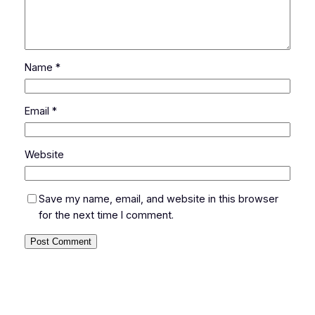
Name
*
Email
*
Website
Save my name, email, and website in this browser
for the next time I comment.