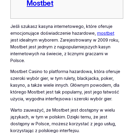
Mostbet
Jeśli szukasz kasyna internetowego, które oferuje
emocjonujące doświadczenie hazardowe,
mostbet
jest idealnym wyborem. Zarejestrowany w 2009 roku,
Mostbet jest jednym z najpopularniejszych kasyn
internetowych na świecie, z licznymi graczami w
Polsce.
Mostbet Casino to platforma hazardowa, która oferuje
szeroki wybór gier, w tym rulety, blackjacka, poker,
kasyno, a także wiele innych. Głównym powodem, dla
którego Mostbet jest tak popularny, jest jego łatwość
użycia, wygodna interfejsowa i szeroki wybór gier.
Warto zauważyć, że Mostbet jest dostępny w wielu
językach, w tym w polskim. Dzięki temu, że jest
dostępny w Polsce, możesz korzystać z jego usług,
korzystając z polskiego interfejsu.