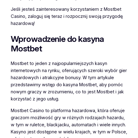
Jeśli jesteś zainteresowany korzystaniem z Mostbet
Casino, zaloguj się teraz i rozpocznij swoją przygodę
hazardową!
Wprowadzenie do kasyna
Mostbet
Mostbet to jeden z najpopularniejszych kasyn
internetowych na rynku, oferujących szeroki wybór gier
hazardowych i atrakcyjne bonusy. W tym artykule
przedstawimy wstęp do kasyna Mostbet, aby pomóc
nowym graczy w zrozumieniu, co to jest Mostbet i jak
korzystać z jego usług.
Mostbet Casino to platforma hazardowa, która oferuje
graczom możliwość gry w różnych rodzajach hazardu,
w tym w ruletce, blackjacku, automatach i wiele innych.
Kasyno jest dostępne w wielu krajach, w tym w Polsce,