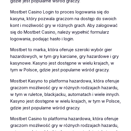
gdzie jest popularne wśród graczy.
Mostbet Casino Login to proces logowania się do
kasyna, który pozwala graczom na dostęp do swoich
kont i możliwość gry w różnych grach. Aby zalogować
się do Mostbet Casino, należy wypełnić formularz
logowania, podając hasło i login.
Mostbet to marka, która oferuje szeroki wybór gier
hazardowych, w tym gry karciane, gry hazardowe i gry
kasynowe. Kasyno jest dostępne w wielu krajach, w
tym w Polsce, gdzie jest popularne wśród graczy.
Mostbet Kasyno to platforma hazardowa, która oferuje
graczom możliwość gry w różnych rodzajach hazardu,
w tym w ruletce, blackjacku, automatach i wiele innych.
Kasyno jest dostępne w wielu krajach, w tym w Polsce,
gdzie jest popularne wśród graczy.
Mostbet Casino to platforma hazardowa, która oferuje
graczom możliwość gry w różnych rodzajach hazardu,