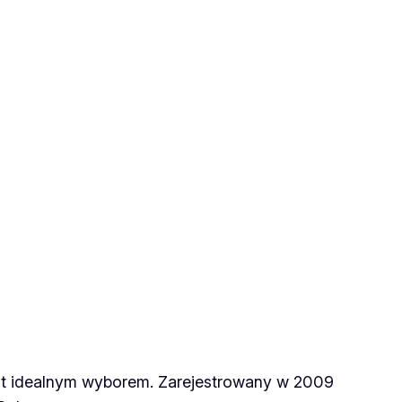
st idealnym wyborem. Zarejestrowany w 2009