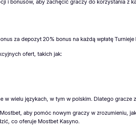
ji i bonusów, aby zachęcić graczy do korzystania z k
onus za depozyt
20% bonus na każdą wpłatę
Turnieje
yjnych ofert, takich jak:
 w wielu językach, w tym w polskim. Dlatego gracze 
ostbet, aby pomóc nowym graczy w zrozumieniu, jak fu
zić, co oferuje Mostbet Kasyno.