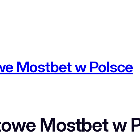
we Mostbet w Polsce
towe Mostbet w 