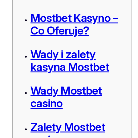
Mostbet Kasyno –
Co Oferuje?
Wady i zalety
kasyna Mostbet
Wady Mostbet
casino
Zalety Mostbet