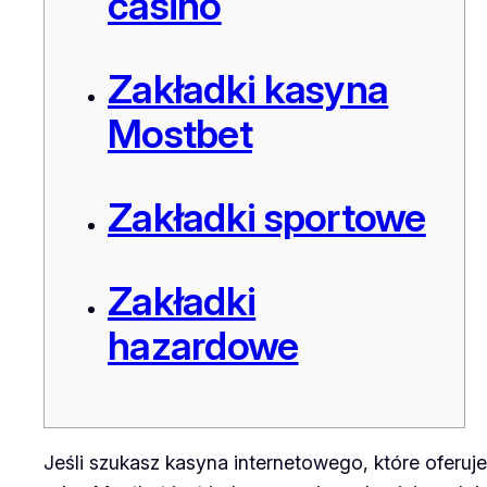
casino
Zakładki kasyna
Mostbet
Zakładki sportowe
Zakładki
hazardowe
Jeśli szukasz kasyna internetowego, które ofer