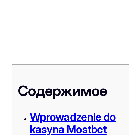
Содержимое
Wprowadzenie do
kasyna Mostbet