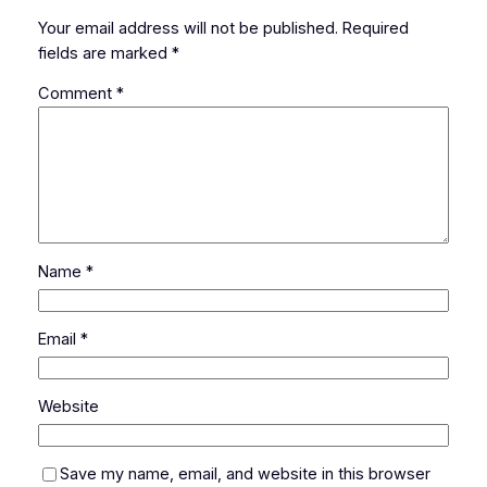
Your email address will not be published.
Required
fields are marked
*
Comment
*
Name
*
Email
*
Website
Save my name, email, and website in this browser