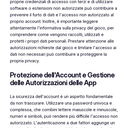
proprie credenziali di accesso con terzi e di utilizzare
software o estensioni non autorizzate può contribuire a
prevenire il furto di dati e l'accesso non autorizzato al
proprio account. Inoltre, è importante leggere
attentamente l'informativa sulla privacy del gioco, per
comprendere come vengono raccolti, utilizzati e
protetti i propri dati personali. Prestare attenzione alle
autorizzazioni richieste dal gioco e limitare l'accesso ai
dati non necessari può contribuire a proteggere la
propria privacy.
Protezione dell'Account e Gestione
delle Autorizzazioni delle App
La sicurezza dell'account è un aspetto fondamentale
da non trascurare. Utilizzare una password univoca e
complessa, che combini lettere maiuscole e minuscole,
numeri e simboli, può rendere più difficile l'accesso non
autorizzato. L'autenticazione a due fattori aggiunge un