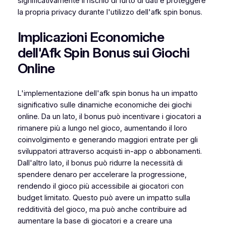
significativamente il rischio di furto di dati e proteggere
la propria privacy durante l'utilizzo dell'afk spin bonus.
Implicazioni Economiche
dell'Afk Spin Bonus sui Giochi
Online
L'implementazione dell'afk spin bonus ha un impatto
significativo sulle dinamiche economiche dei giochi
online. Da un lato, il bonus può incentivare i giocatori a
rimanere più a lungo nel gioco, aumentando il loro
coinvolgimento e generando maggiori entrate per gli
sviluppatori attraverso acquisti in-app o abbonamenti.
Dall'altro lato, il bonus può ridurre la necessità di
spendere denaro per accelerare la progressione,
rendendo il gioco più accessibile ai giocatori con
budget limitato. Questo può avere un impatto sulla
redditività del gioco, ma può anche contribuire ad
aumentare la base di giocatori e a creare una