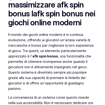
massimizzare afk spin
bonus lafk spin bonus nei
giochi online moderni
Il mondo dei giochi online moderni è in continua
evoluzione, offrendo ai giocatori un'ampia varietà di
meccaniche e bonus per migliorare la loro esperienza
di gioco. Tra questi, un elemento particolarmente
apprezzato è l'
afk spin bonus
, una funzionalità che
permette di ottenere ricompense anche quando il
giocatore non è attivamente impegnato nel gioco.
Questo sistema è diventato sempre più popolare
grazie alla sua capacità di premiare la fedeltà dei
giocatori e di offrire un'opportunità di guadagno
passivo.
La convenienza di un sistema come questo risiede
nella sua accessibilità. Non è necessario dedicare ore