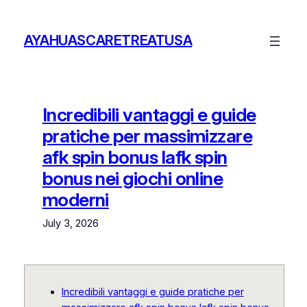
Skip
to
AYAHUASCARETREATUSA
content
Incredibili vantaggi e guide
pratiche per massimizzare
afk spin bonus lafk spin
bonus nei giochi online
moderni
July 3, 2026
Incredibili vantaggi e guide pratiche per