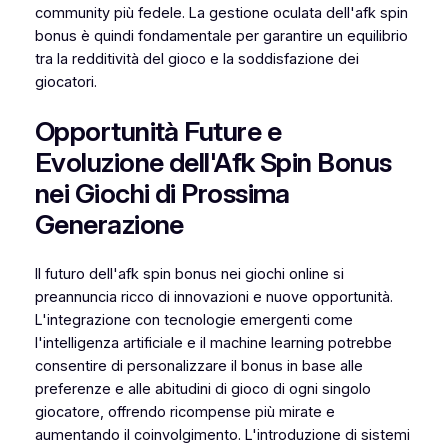
community più fedele. La gestione oculata dell'afk spin
bonus è quindi fondamentale per garantire un equilibrio
tra la redditività del gioco e la soddisfazione dei
giocatori.
Opportunità Future e
Evoluzione dell'Afk Spin Bonus
nei Giochi di Prossima
Generazione
Il futuro dell'afk spin bonus nei giochi online si
preannuncia ricco di innovazioni e nuove opportunità.
L'integrazione con tecnologie emergenti come
l'intelligenza artificiale e il machine learning potrebbe
consentire di personalizzare il bonus in base alle
preferenze e alle abitudini di gioco di ogni singolo
giocatore, offrendo ricompense più mirate e
aumentando il coinvolgimento. L'introduzione di sistemi