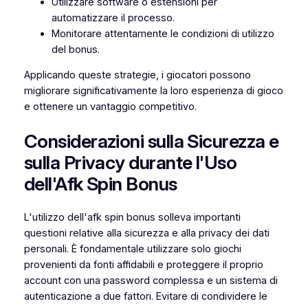
Utilizzare software o estensioni per
automatizzare il processo.
Monitorare attentamente le condizioni di utilizzo
del bonus.
Applicando queste strategie, i giocatori possono
migliorare significativamente la loro esperienza di gioco
e ottenere un vantaggio competitivo.
Considerazioni sulla Sicurezza e
sulla Privacy durante l'Uso
dell'Afk Spin Bonus
L'utilizzo dell'afk spin bonus solleva importanti
questioni relative alla sicurezza e alla privacy dei dati
personali. È fondamentale utilizzare solo giochi
provenienti da fonti affidabili e proteggere il proprio
account con una password complessa e un sistema di
autenticazione a due fattori. Evitare di condividere le