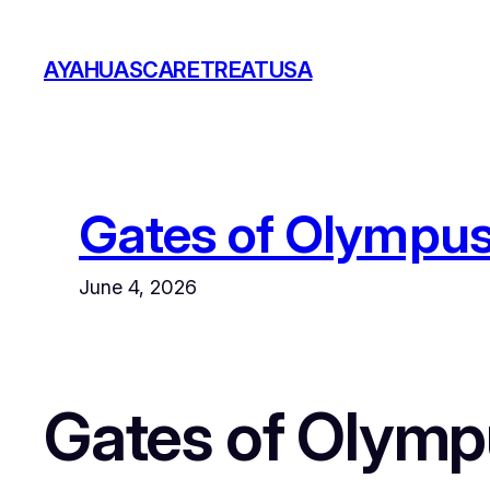
Skip
to
AYAHUASCARETREATUSA
content
Gates of Olympus 
June 4, 2026
Gates of Olympu