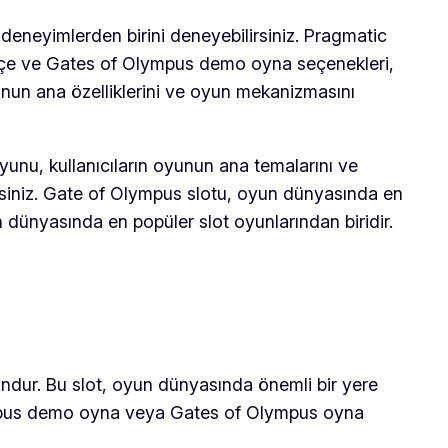
eyimlerden birini deneyebilirsiniz. Pragmatic
ürkçe ve Gates of Olympus demo oyna seçenekleri,
un ana özelliklerini ve oyun mekanizmasını
unu, kullanıcıların oyunun ana temalarını ve
rsiniz. Gate of Olympus slotu, oyun dünyasında en
n dünyasında en popüler slot oyunlarından biridir.
yundur. Bu slot, oyun dünyasında önemli bir yere
 Olympus demo oyna veya Gates of Olympus oyna