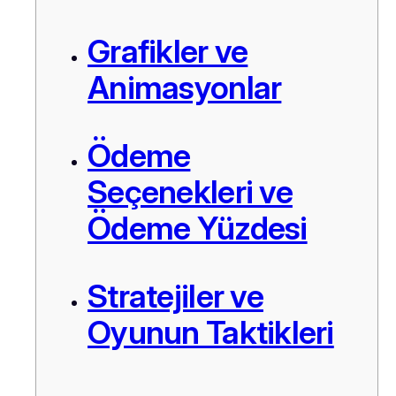
Grafikler ve
Animasyonlar
Ödeme
Seçenekleri ve
Ödeme Yüzdesi
Stratejiler ve
Oyunun Taktikleri