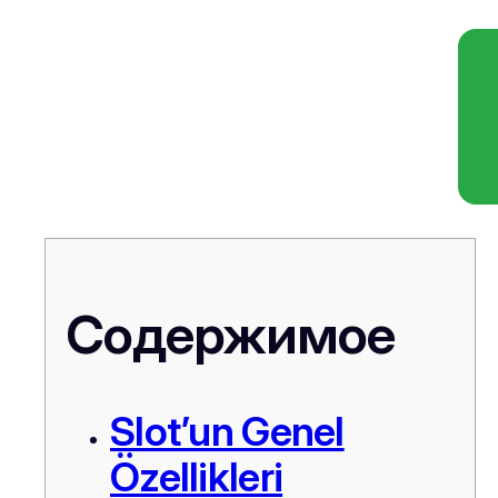
Содержимое
Slot’un Genel
Özellikleri