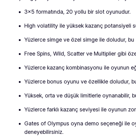
3×5 formatında, 20 yollu bir slot oyunudur.
High volatility ile yüksek kazanç potansiyeli s
Yüzlerce simge ve özel simge ile doludur, bu 
Free Spins, Wild, Scatter ve Multiplier gibi özel
Yüzlerce kazanç kombinasyonu ile oyunun eğlen
Yüzlerce bonus oyunu ve özellikle doludur, b
Yüksek, orta ve düşük limitlerle oynanabilir,
Yüzlerce farklı kazanç seviyesi ile oyunun zorl
Gates of Olympus oyna demo seçeneği ile oyun
deneyebilirsiniz.