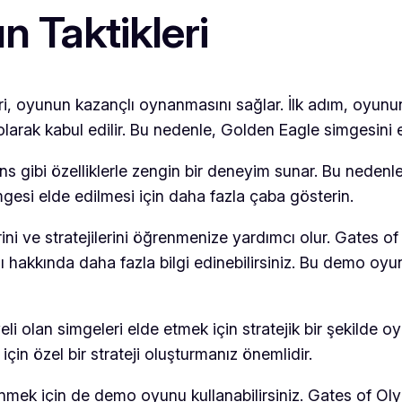
n Taktikleri
ri, oyunun kazançlı oynanmasını sağlar. İlk adım, oyunun
rak kabul edilir. Bu nedenle, Golden Eagle simgesini el
gibi özelliklerle zengin bir deneyim sunar. Bu nedenle, 
gesi elde edilmesi için daha fazla çaba gösterin.
i ve stratejilerini öğrenmenize yardımcı olur. Gates
hakkında daha fazla bilgi edinebilirsiniz. Bu demo oy
 olan simgeleri elde etmek için stratejik bir şekilde 
in özel bir strateji oluşturmanız önemlidir.
enmek için de demo oyunu kullanabilirsiniz. Gates of 