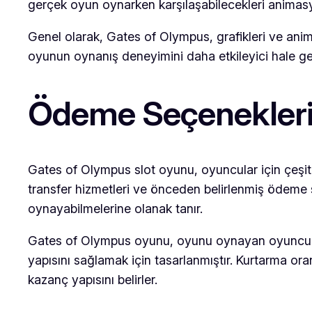
gerçek oyun oynarken karşılaşabilecekleri animasyon
Genel olarak, Gates of Olympus, grafikleri ve anima
oyunun oynanış deneyimini daha etkileyici hale ge
Ödeme Seçenekleri
Gates of Olympus slot oyunu, oyuncular için çeşitl
transfer hizmetleri ve önceden belirlenmiş ödeme s
oynayabilmelerine olanak tanır.
Gates of Olympus oyunu, oyunu oynayan oyuncular 
yapısını sağlamak için tasarlanmıştır. Kurtarma or
kazanç yapısını belirler.