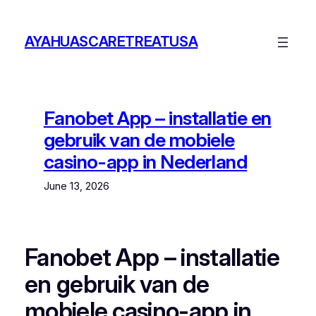
Skip
to
AYAHUASCARETREATUSA
content
Fanobet App – installatie en
gebruik van de mobiele
casino-app in Nederland
June 13, 2026
Fanobet App – installatie
en gebruik van de
mobiele casino-app in