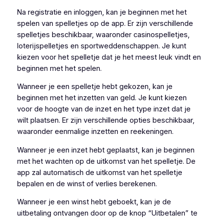
Na registratie en inloggen, kan je beginnen met het
spelen van spelletjes op de app. Er zijn verschillende
spelletjes beschikbaar, waaronder casinospelletjes,
loterijspelletjes en sportweddenschappen. Je kunt
kiezen voor het spelletje dat je het meest leuk vindt en
beginnen met het spelen.
Wanneer je een spelletje hebt gekozen, kan je
beginnen met het inzetten van geld. Je kunt kiezen
voor de hoogte van de inzet en het type inzet dat je
wilt plaatsen. Er zijn verschillende opties beschikbaar,
waaronder eenmalige inzetten en reekeningen.
Wanneer je een inzet hebt geplaatst, kan je beginnen
met het wachten op de uitkomst van het spelletje. De
app zal automatisch de uitkomst van het spelletje
bepalen en de winst of verlies berekenen.
Wanneer je een winst hebt geboekt, kan je de
uitbetaling ontvangen door op de knop “Uitbetalen” te