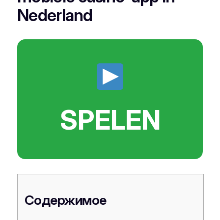
Nederland
SPELEN
Содержимое