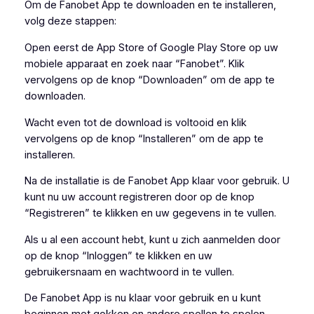
Om de Fanobet App te downloaden en te installeren,
volg deze stappen:
Open eerst de App Store of Google Play Store op uw
mobiele apparaat en zoek naar “Fanobet”. Klik
vervolgens op de knop “Downloaden” om de app te
downloaden.
Wacht even tot de download is voltooid en klik
vervolgens op de knop “Installeren” om de app te
installeren.
Na de installatie is de Fanobet App klaar voor gebruik. U
kunt nu uw account registreren door op de knop
“Registreren” te klikken en uw gegevens in te vullen.
Als u al een account hebt, kunt u zich aanmelden door
op de knop “Inloggen” te klikken en uw
gebruikersnaam en wachtwoord in te vullen.
De Fanobet App is nu klaar voor gebruik en u kunt