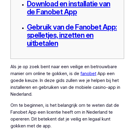
Download en installatie van
de Fanobet App
Gebruik van de Fanobet App:
spelletjes, inzetten en
uitbetalen
Als je op zoek bent naar een veilige en betrouwbare
manier om online te gokken, is de
fanobet
App een
goede keuze. In deze gids zullen we je helpen bij het
installeren en gebruiken van de mobiele casino-app in
Nederland.
Om te beginnen, is het belangrijk om te weten dat de
Fanobet App een licentie heeft om in Nederland te
opereren. Dit betekent dat je veilig en legaal kunt
gokken met de app.