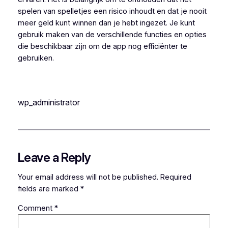
spelen van spelletjes een risico inhoudt en dat je nooit
meer geld kunt winnen dan je hebt ingezet. Je kunt
gebruik maken van de verschillende functies en opties
die beschikbaar zijn om de app nog efficiënter te
gebruiken.
wp_administrator
Leave a Reply
Your email address will not be published.
Required
fields are marked
*
Comment
*