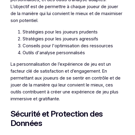
L’objectif est de permettre à chaque joueur de jouer
de la manière qui lui convient le mieux et de maximiser
son potentiel.
Stratégies pour les joueurs prudents
Stratégies pour les joueurs agressifs
Conseils pour l'optimisation des ressources
Outils d'analyse personnalisés
La personnalisation de l’expérience de jeu est un
facteur clé de satisfaction et d’engagement. En
permettant aux joueurs de se sentir en contrôle et de
jouer de la manière qui leur convient le mieux, ces
outils contribuent à créer une expérience de jeu plus
immersive et gratifiante.
Sécurité et Protection des
Données