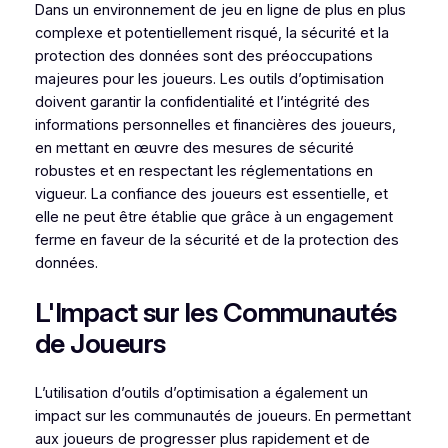
Dans un environnement de jeu en ligne de plus en plus
complexe et potentiellement risqué, la sécurité et la
protection des données sont des préoccupations
majeures pour les joueurs. Les outils d’optimisation
doivent garantir la confidentialité et l’intégrité des
informations personnelles et financières des joueurs,
en mettant en œuvre des mesures de sécurité
robustes et en respectant les réglementations en
vigueur. La confiance des joueurs est essentielle, et
elle ne peut être établie que grâce à un engagement
ferme en faveur de la sécurité et de la protection des
données.
L'Impact sur les Communautés
de Joueurs
L’utilisation d’outils d’optimisation a également un
impact sur les communautés de joueurs. En permettant
aux joueurs de progresser plus rapidement et de