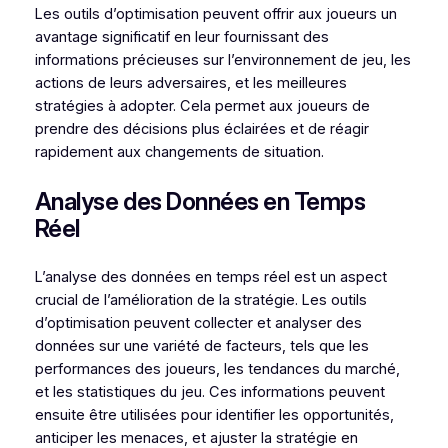
Les outils d’optimisation peuvent offrir aux joueurs un
avantage significatif en leur fournissant des
informations précieuses sur l’environnement de jeu, les
actions de leurs adversaires, et les meilleures
stratégies à adopter. Cela permet aux joueurs de
prendre des décisions plus éclairées et de réagir
rapidement aux changements de situation.
Analyse des Données en Temps
Réel
L’analyse des données en temps réel est un aspect
crucial de l’amélioration de la stratégie. Les outils
d’optimisation peuvent collecter et analyser des
données sur une variété de facteurs, tels que les
performances des joueurs, les tendances du marché,
et les statistiques du jeu. Ces informations peuvent
ensuite être utilisées pour identifier les opportunités,
anticiper les menaces, et ajuster la stratégie en