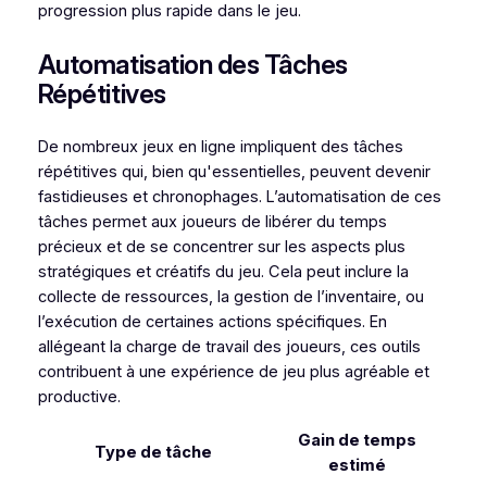
progression plus rapide dans le jeu.
Automatisation des Tâches
Répétitives
De nombreux jeux en ligne impliquent des tâches
répétitives qui, bien qu'essentielles, peuvent devenir
fastidieuses et chronophages. L’automatisation de ces
tâches permet aux joueurs de libérer du temps
précieux et de se concentrer sur les aspects plus
stratégiques et créatifs du jeu. Cela peut inclure la
collecte de ressources, la gestion de l’inventaire, ou
l’exécution de certaines actions spécifiques. En
allégeant la charge de travail des joueurs, ces outils
contribuent à une expérience de jeu plus agréable et
productive.
Gain de temps
Type de tâche
estimé