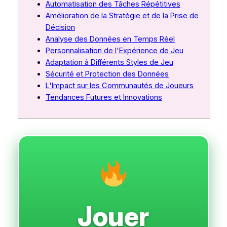
Automatisation des Tâches Répétitives
Amélioration de la Stratégie et de la Prise de
Décision
Analyse des Données en Temps Réel
Personnalisation de l'Expérience de Jeu
Adaptation à Différents Styles de Jeu
Sécurité et Protection des Données
L'Impact sur les Communautés de Joueurs
Tendances Futures et Innovations
Jouer