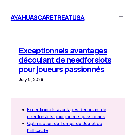
Skip
to
AYAHUASCARETREATUSA
content
Exceptionnels avantages
découlant de needforslots
pour joueurs passionnés
July 9, 2026
Exceptionnels avantages découlant de
needforslots pour joueurs passionnés
Optimisation du Temps de Jeu et de
l'Efficacité