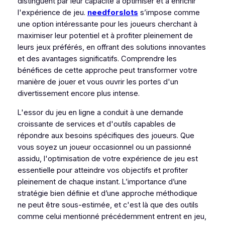
distinguent par leur capacité à optimiser et à enrichir
l'expérience de jeu.
needforslots
s’impose comme
une option intéressante pour les joueurs cherchant à
maximiser leur potentiel et à profiter pleinement de
leurs jeux préférés, en offrant des solutions innovantes
et des avantages significatifs. Comprendre les
bénéfices de cette approche peut transformer votre
manière de jouer et vous ouvrir les portes d'un
divertissement encore plus intense.
L'essor du jeu en ligne a conduit à une demande
croissante de services et d'outils capables de
répondre aux besoins spécifiques des joueurs. Que
vous soyez un joueur occasionnel ou un passionné
assidu, l'optimisation de votre expérience de jeu est
essentielle pour atteindre vos objectifs et profiter
pleinement de chaque instant. L’importance d’une
stratégie bien définie et d’une approche méthodique
ne peut être sous-estimée, et c'est là que des outils
comme celui mentionné précédemment entrent en jeu,