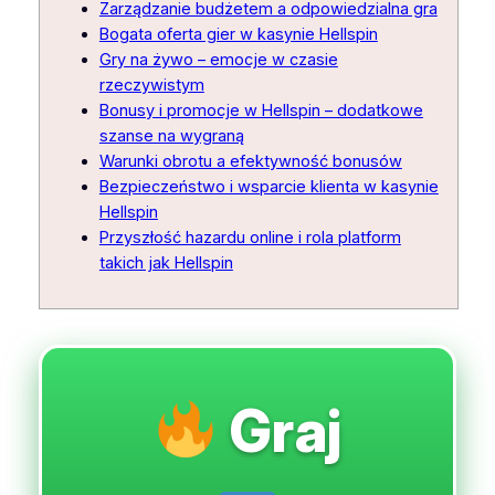
Zarządzanie budżetem a odpowiedzialna gra
Bogata oferta gier w kasynie Hellspin
Gry na żywo – emocje w czasie
rzeczywistym
Bonusy i promocje w Hellspin – dodatkowe
szanse na wygraną
Warunki obrotu a efektywność bonusów
Bezpieczeństwo i wsparcie klienta w kasynie
Hellspin
Przyszłość hazardu online i rola platform
takich jak Hellspin
Graj