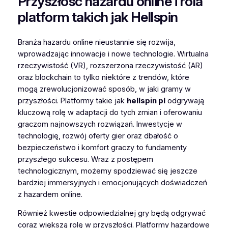
Przyszłość hazardu online i rola
platform takich jak Hellspin
Branża hazardu online nieustannie się rozwija,
wprowadzając innowacje i nowe technologie. Wirtualna
rzeczywistość (VR), rozszerzona rzeczywistość (AR)
oraz blockchain to tylko niektóre z trendów, które
mogą zrewolucjonizować sposób, w jaki gramy w
przyszłości. Platformy takie jak
hellspin pl
odgrywają
kluczową rolę w adaptacji do tych zmian i oferowaniu
graczom najnowszych rozwiązań. Inwestycje w
technologię, rozwój oferty gier oraz dbałość o
bezpieczeństwo i komfort graczy to fundamenty
przyszłego sukcesu. Wraz z postępem
technologicznym, możemy spodziewać się jeszcze
bardziej immersyjnych i emocjonujących doświadczeń
z hazardem online.
Również kwestie odpowiedzialnej gry będą odgrywać
coraz większą rolę w przyszłości. Platformy hazardowe