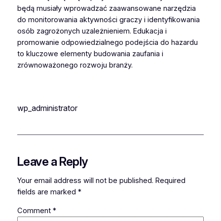
będą musiały wprowadzać zaawansowane narzędzia
do monitorowania aktywności graczy i identyfikowania
osób zagrożonych uzależnieniem. Edukacja i
promowanie odpowiedzialnego podejścia do hazardu
to kluczowe elementy budowania zaufania i
zrównoważonego rozwoju branży.
wp_administrator
Leave a Reply
Your email address will not be published.
Required
fields are marked
*
Comment
*