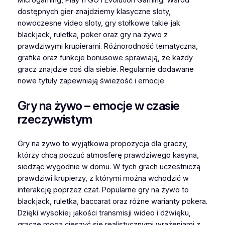
dostępnych gier znajdziemy klasyczne sloty,
nowoczesne video sloty, gry stołkowe takie jak
blackjack, ruletka, poker oraz gry na żywo z
prawdziwymi krupierami. Różnorodność tematyczna,
grafika oraz funkcje bonusowe sprawiają, że każdy
gracz znajdzie coś dla siebie. Regularnie dodawane
nowe tytuły zapewniają świeżość i emocje.
Gry na żywo – emocje w czasie
rzeczywistym
Gry na żywo to wyjątkowa propozycja dla graczy,
którzy chcą poczuć atmosferę prawdziwego kasyna,
siedząc wygodnie w domu. W tych grach uczestniczą
prawdziwi krupierzy, z którymi można wchodzić w
interakcję poprzez czat. Popularne gry na żywo to
blackjack, ruletka, baccarat oraz różne warianty pokera.
Dzięki wysokiej jakości transmisji wideo i dźwięku,
gracze mogą cieszyć się realistycznymi wrażeniami z