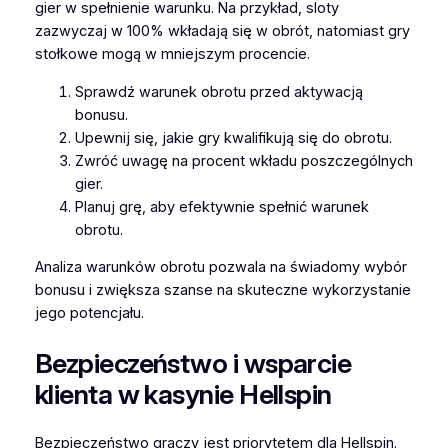
gier w spełnienie warunku. Na przykład, sloty
zazwyczaj w 100% wkładają się w obrót, natomiast gry
stołkowe mogą w mniejszym procencie.
Sprawdź warunek obrotu przed aktywacją
bonusu.
Upewnij się, jakie gry kwalifikują się do obrotu.
Zwróć uwagę na procent wkładu poszczególnych
gier.
Planuj grę, aby efektywnie spełnić warunek
obrotu.
Analiza warunków obrotu pozwala na świadomy wybór
bonusu i zwiększa szanse na skuteczne wykorzystanie
jego potencjału.
Bezpieczeństwo i wsparcie
klienta w kasynie Hellspin
Bezpieczeństwo graczy jest priorytetem dla Hellspin.