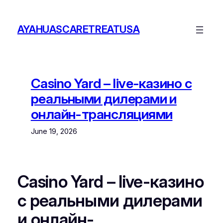
Skip
to
AYAHUASCARETREATUSA
content
Casino Yard – live-казино с
реальными дилерами и
онлайн-трансляциями
June 19, 2026
Casino Yard – live-казино
с реальными дилерами
и онлайн-