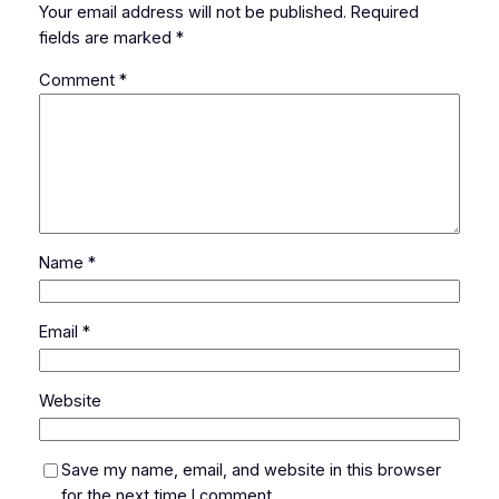
Your email address will not be published.
Required
fields are marked
*
Comment
*
Name
*
Email
*
Website
Save my name, email, and website in this browser
for the next time I comment.