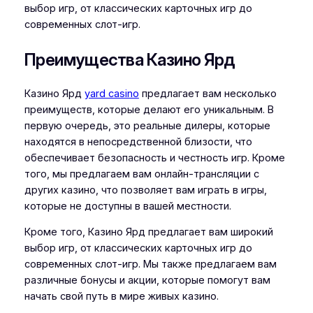
выбор игр, от классических карточных игр до
современных слот-игр.
Преимущества Казино Ярд
Казино Ярд
yard casino
предлагает вам несколько
преимуществ, которые делают его уникальным. В
первую очередь, это реальные дилеры, которые
находятся в непосредственной близости, что
обеспечивает безопасность и честность игр. Кроме
того, мы предлагаем вам онлайн-трансляции с
других казино, что позволяет вам играть в игры,
которые не доступны в вашей местности.
Кроме того, Казино Ярд предлагает вам широкий
выбор игр, от классических карточных игр до
современных слот-игр. Мы также предлагаем вам
различные бонусы и акции, которые помогут вам
начать свой путь в мире живых казино.