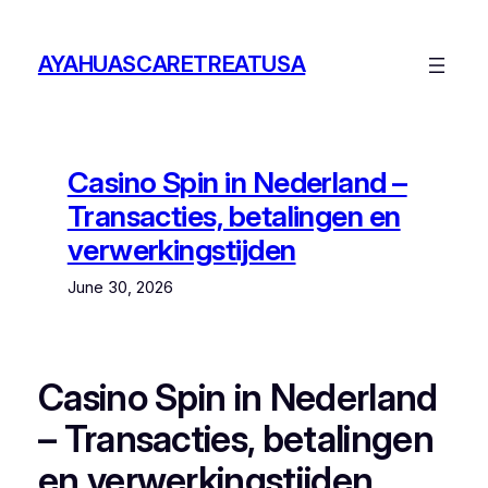
Skip
to
AYAHUASCARETREATUSA
content
Casino Spin in Nederland –
Transacties, betalingen en
verwerkingstijden
June 30, 2026
Casino Spin in Nederland
– Transacties, betalingen
en verwerkingstijden