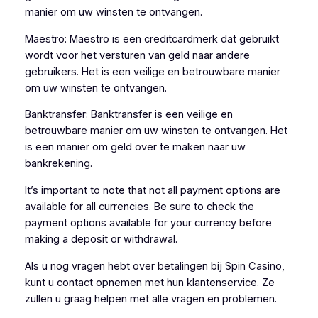
manier om uw winsten te ontvangen.
Maestro: Maestro is een creditcardmerk dat gebruikt
wordt voor het versturen van geld naar andere
gebruikers. Het is een veilige en betrouwbare manier
om uw winsten te ontvangen.
Banktransfer: Banktransfer is een veilige en
betrouwbare manier om uw winsten te ontvangen. Het
is een manier om geld over te maken naar uw
bankrekening.
It’s important to note that not all payment options are
available for all currencies. Be sure to check the
payment options available for your currency before
making a deposit or withdrawal.
Als u nog vragen hebt over betalingen bij Spin Casino,
kunt u contact opnemen met hun klantenservice. Ze
zullen u graag helpen met alle vragen en problemen.