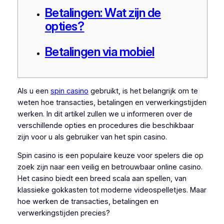
Betalingen: Wat zijn de
opties?
Betalingen via mobiel
Als u een
spin casino
gebruikt, is het belangrijk om te
weten hoe transacties, betalingen en verwerkingstijden
werken. In dit artikel zullen we u informeren over de
verschillende opties en procedures die beschikbaar
zijn voor u als gebruiker van het spin casino.
Spin casino is een populaire keuze voor spelers die op
zoek zijn naar een veilig en betrouwbaar online casino.
Het casino biedt een breed scala aan spellen, van
klassieke gokkasten tot moderne videospelletjes. Maar
hoe werken de transacties, betalingen en
verwerkingstijden precies?