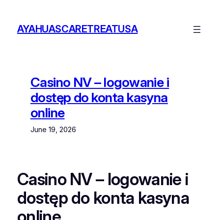
Skip
to
AYAHUASCARETREATUSA
content
Casino NV – logowanie i
dostęp do konta kasyna
online
June 19, 2026
Casino NV – logowanie i
dostęp do konta kasyna
online