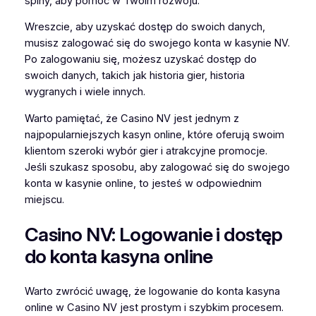
spiny, aby pomóc w Twoim rozwoju.
Wreszcie, aby uzyskać dostęp do swoich danych,
musisz zalogować się do swojego konta w kasynie NV.
Po zalogowaniu się, możesz uzyskać dostęp do
swoich danych, takich jak historia gier, historia
wygranych i wiele innych.
Warto pamiętać, że Casino NV jest jednym z
najpopularniejszych kasyn online, które oferują swoim
klientom szeroki wybór gier i atrakcyjne promocje.
Jeśli szukasz sposobu, aby zalogować się do swojego
konta w kasynie online, to jesteś w odpowiednim
miejscu.
Casino NV: Logowanie i dostęp
do konta kasyna online
Warto zwrócić uwagę, że logowanie do konta kasyna
online w Casino NV jest prostym i szybkim procesem.