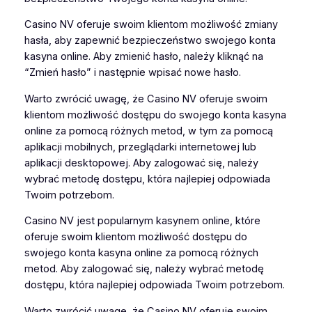
Casino NV oferuje swoim klientom możliwość zmiany
hasła, aby zapewnić bezpieczeństwo swojego konta
kasyna online. Aby zmienić hasło, należy kliknąć na
“Zmień hasło” i następnie wpisać nowe hasło.
Warto zwrócić uwagę, że Casino NV oferuje swoim
klientom możliwość dostępu do swojego konta kasyna
online za pomocą różnych metod, w tym za pomocą
aplikacji mobilnych, przeglądarki internetowej lub
aplikacji desktopowej. Aby zalogować się, należy
wybrać metodę dostępu, która najlepiej odpowiada
Twoim potrzebom.
Casino NV jest popularnym kasynem online, które
oferuje swoim klientom możliwość dostępu do
swojego konta kasyna online za pomocą różnych
metod. Aby zalogować się, należy wybrać metodę
dostępu, która najlepiej odpowiada Twoim potrzebom.
Warto zwrócić uwagę, że Casino NV oferuje swoim