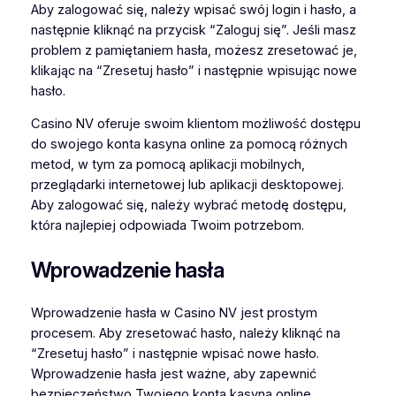
Aby zalogować się, należy wpisać swój login i hasło, a
następnie kliknąć na przycisk “Zaloguj się”. Jeśli masz
problem z pamiętaniem hasła, możesz zresetować je,
klikając na “Zresetuj hasło” i następnie wpisując nowe
hasło.
Casino NV oferuje swoim klientom możliwość dostępu
do swojego konta kasyna online za pomocą różnych
metod, w tym za pomocą aplikacji mobilnych,
przeglądarki internetowej lub aplikacji desktopowej.
Aby zalogować się, należy wybrać metodę dostępu,
która najlepiej odpowiada Twoim potrzebom.
Wprowadzenie hasła
Wprowadzenie hasła w Casino NV jest prostym
procesem. Aby zresetować hasło, należy kliknąć na
“Zresetuj hasło” i następnie wpisać nowe hasło.
Wprowadzenie hasła jest ważne, aby zapewnić
bezpieczeństwo Twojego konta kasyna online.