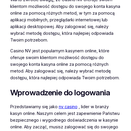
klientom możliwość dostępu do swojego konta kasyna
online za pomocą różnych metod, w tym za pomocą
aplikacji mobilnych, przeglądarki internetowej lub
aplikacji desktopowej. Aby zalogować się, należy
wybrać metodę dostępu, która najlepiej odpowiada
Twoim potrzebom.
Casino NV jest popularnym kasynem online, które
oferuje swoim klientom możliwość dostępu do
swojego konta kasyna online za pomocą różnych
metod. Aby zalogować się, należy wybrać metodę
dostępu, która najlepiej odpowiada Twoim potrzebom.
Wprowadzenie do logowania
Przedstawiamy się jako
nv casino
, lider w branży
kasyn online. Naszym celem jest zapewnienie Państwu
bezpiecznego i wygodnego doświadczenia w kasynie
online. Aby zacząć, musisz zalogować się do swojego