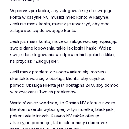
W pierwszym kroku, aby zalogować się do swojego
konta w kasynie NV, musisz mieć konto w kasynie.
Jeśli nie masz konta, musisz je utworzyć, aby móc
zalogować się do swojego konta.
Jeśli już masz konto, możesz zalogować się, wpisując
swoje dane logowania, takie jak login i hasło. Wpisz
swoje dane logowania w odpowiednich polach i kliknij
na przycisk “Zaloguj się”.
Jeśli masz problem z zalogowaniem się, możesz
skontaktować się z obsługą klienta, aby uzyskać
pomoc. Obsługa klienta jest dostępna 24/7, aby pomóc
w rozwiązaniu Twoich problemów.
Warto również wiedzieć, że Casino NV oferuje swoim
klientom szeroki wybór gier, w tym ruletka, blackjack,
poker i wiele innych. Kasyno NV także oferuje
atrakcyjne promocje, takie jak bonusy i darmowe