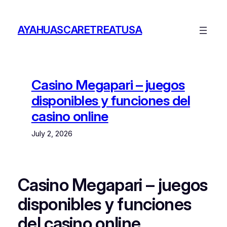
Skip
to
AYAHUASCARETREATUSA
content
Casino Megapari – juegos
disponibles y funciones del
casino online
July 2, 2026
Casino Megapari – juegos
disponibles y funciones
del casino online