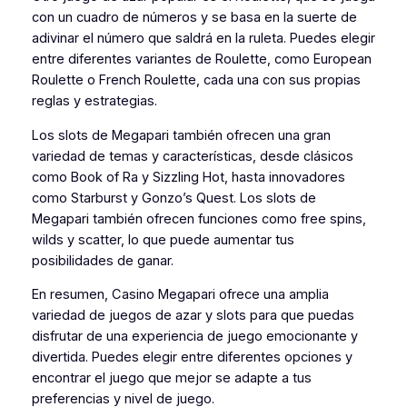
con un cuadro de números y se basa en la suerte de
adivinar el número que saldrá en la ruleta. Puedes elegir
entre diferentes variantes de Roulette, como European
Roulette o French Roulette, cada una con sus propias
reglas y estrategias.
Los slots de Megapari también ofrecen una gran
variedad de temas y características, desde clásicos
como Book of Ra y Sizzling Hot, hasta innovadores
como Starburst y Gonzo’s Quest. Los slots de
Megapari también ofrecen funciones como free spins,
wilds y scatter, lo que puede aumentar tus
posibilidades de ganar.
En resumen, Casino Megapari ofrece una amplia
variedad de juegos de azar y slots para que puedas
disfrutar de una experiencia de juego emocionante y
divertida. Puedes elegir entre diferentes opciones y
encontrar el juego que mejor se adapte a tus
preferencias y nivel de juego.