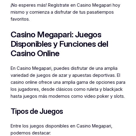
¡No esperes más! Regístrate en Casino Megapari hoy
mismo y comienza a disfrutar de tus pasatiempos
favoritos.
Casino Megapari: Juegos
Disponibles y Funciones del
Casino Online
En Casino Megapari, puedes disfrutar de una amplia
variedad de juegos de azar y apuestas deportivas. El
casino online ofrece una amplia gama de opciones para
los jugadores, desde clásicos como ruleta y blackjack
hasta juegos más modernos como video poker y slots.
Tipos de Juegos
Entre los juegos disponibles en Casino Megapari,
podemos destacar: