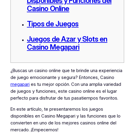
Disponibles y Funciones del
Casino Online
Tipos de Juegos
Juegos de Azar y Slots en
Casino Megapari
¿Buscas un casino online que te brinde una experiencia
de juego emocionante y segura? Entonces, Casino
megapari
es tu mejor opción. Con una amplia variedad
de juegos y funciones, este casino online es el lugar
perfecto para disfrutar de tus pasatiempos favoritos.
En este artículo, te presentaremos los juegos
disponibles en Casino Megapari y las funciones que lo
convierten en uno de los mejores casinos online del
mercado. ¡Empecemos!