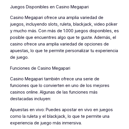
Juegos Disponibles en Casino Megapari
Casino Megapari ofrece una amplia variedad de
juegos, incluyendo slots, ruleta, blackjack, video póker
y mucho más. Con más de 1.000 juegos disponibles, es
posible que encuentres algo que te guste. Además, el
casino ofrece una amplia variedad de opciones de
apuestas, lo que te permite personalizar tu experiencia
de juego.
Funciones de Casino Megapari
Casino Megapari también ofrece una serie de
funciones que lo convierten en uno de los mejores
casinos online. Algunas de las funciones más
destacadas incluyen:
Apuestas en vivo: Puedes apostar en vivo en juegos
como la ruleta y el blackjack, lo que te permite una
experiencia de juego más inmersiva.