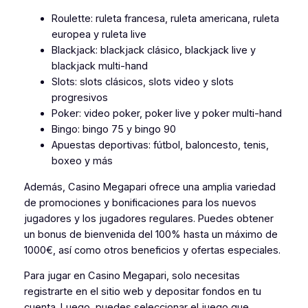
Roulette: ruleta francesa, ruleta americana, ruleta
europea y ruleta live
Blackjack: blackjack clásico, blackjack live y
blackjack multi-hand
Slots: slots clásicos, slots video y slots
progresivos
Poker: video poker, poker live y poker multi-hand
Bingo: bingo 75 y bingo 90
Apuestas deportivas: fútbol, baloncesto, tenis,
boxeo y más
Además, Casino Megapari ofrece una amplia variedad
de promociones y bonificaciones para los nuevos
jugadores y los jugadores regulares. Puedes obtener
un bonus de bienvenida del 100% hasta un máximo de
1000€, así como otros beneficios y ofertas especiales.
Para jugar en Casino Megapari, solo necesitas
registrarte en el sitio web y depositar fondos en tu
cuenta. Luego, puedes seleccionar el juego que