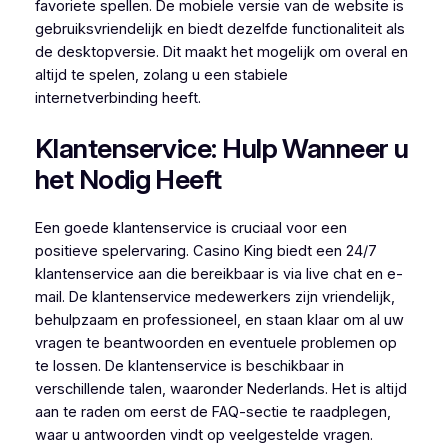
favoriete spellen. De mobiele versie van de website is
gebruiksvriendelijk en biedt dezelfde functionaliteit als
de desktopversie. Dit maakt het mogelijk om overal en
altijd te spelen, zolang u een stabiele
internetverbinding heeft.
Klantenservice: Hulp Wanneer u
het Nodig Heeft
Een goede klantenservice is cruciaal voor een
positieve spelervaring. Casino King biedt een 24/7
klantenservice aan die bereikbaar is via live chat en e-
mail. De klantenservice medewerkers zijn vriendelijk,
behulpzaam en professioneel, en staan klaar om al uw
vragen te beantwoorden en eventuele problemen op
te lossen. De klantenservice is beschikbaar in
verschillende talen, waaronder Nederlands. Het is altijd
aan te raden om eerst de FAQ-sectie te raadplegen,
waar u antwoorden vindt op veelgestelde vragen.