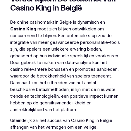
Casino King in België
De online casinomarkt in België is dynamisch en
Casino King
moet zich blijven ontwikkelen om
concurrerend te blijven. Een potentiële stap zou de
integratie van meer geavanceerde personalisatie-tools
zijn, die spelers een uniekere ervaring bieden,
gebaseerd op hun individuele speelstijl en voorkeuren.
Door gebruik te maken van data-analyse kan het
casino relevantere bonussen en promoties aanbieden,
waardoor de betrokkenheid van spelers toeneemt.
Daarnaast zou het uitbreiden van het aantal
beschikbare betaalmethoden, in lijn met de nieuwste
trends en technologieën, een positieve impact kunnen
hebben op de gebruiksvriendelijkheid en
aantrekkelijkheid van het platform.
Uiteindelijk zal het succes van Casino King in België
afhangen van het vermogen om een veilige,