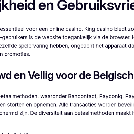
kheid en Gebruiksvrie
essentieel voor een online casino. King casino biedt z
ebruikers is de website toegankelijk via de browser. He
ezelfde spelervaring hebben, ongeacht het apparaat dat 
en promoties.
d en Veilig voor de Belgisch
 betaalmethoden, waaronder Bancontact, Payconiq, Pays
nnen storten en opnemen. Alle transacties worden bevei
chermd zijn. De diversiteit aan betaalmethoden maakt 