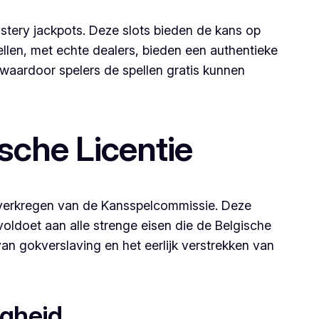
stery jackpots. Deze slots bieden de kans op
ellen, met echte dealers, bieden een authentieke
 waardoor spelers de spellen gratis kunnen
sche Licentie
ft verkregen van de Kansspelcommissie. Deze
voldoet aan alle strenge eisen die de Belgische
n gokverslaving en het eerlijk verstrekken van
igheid