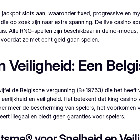
jackpot slots aan, waaronder fixed, progressive en my
die op zoek zijn naar extra spanning. De live casino sp
huis. Alle RNG-spellen zijn beschikbaar in demo-modus,
 voordat ze met echt geld gaan spelen.
Veiligheid: Een Belgi
 twijfel de Belgische vergunning (B+19763) die het hee
erlijkheid en veiligheid. Het betekent dat king casino 
nder meer de bescherming van spelers, het voorkomen va
rt illegaal en biedt geen garanties voor spelers.
: Itsme® voor Snelheid en Veil