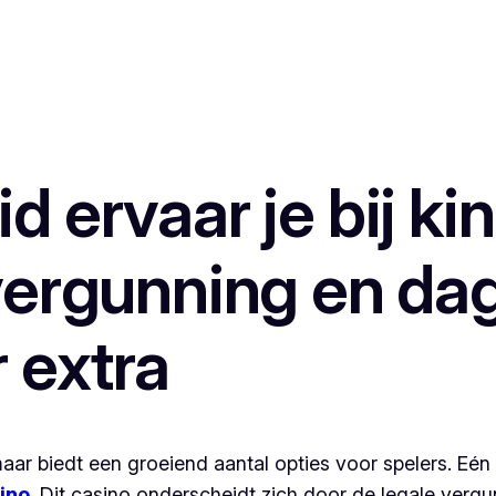
 ervaar je bij ki
ergunning en dag
 extra
n, maar biedt een groeiend aantal opties voor spelers.
ino
. Dit casino onderscheidt zich door de legale verg