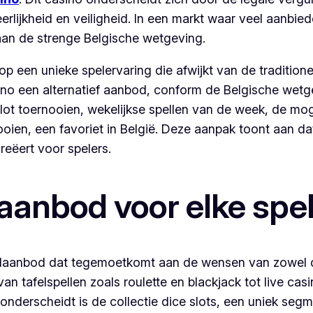
lijkheid en veiligheid. In een markt waar veel aanbieder
 aan de strenge Belgische wetgeving.
p een unieke spelervaring die afwijkt van de traditione
ino een alternatief aanbod, conform de Belgische wet
lot toernooien, wekelijkse spellen van de week, de moge
en, een favoriet in België. Deze aanpak toont aan dat
reëert voor spelers.
aanbod voor elke spe
elaanbod dat tegemoetkomt aan de wensen van zowel d
 tafelspellen zoals roulette en blackjack tot live casi
o onderscheidt is de collectie dice slots, een uniek se