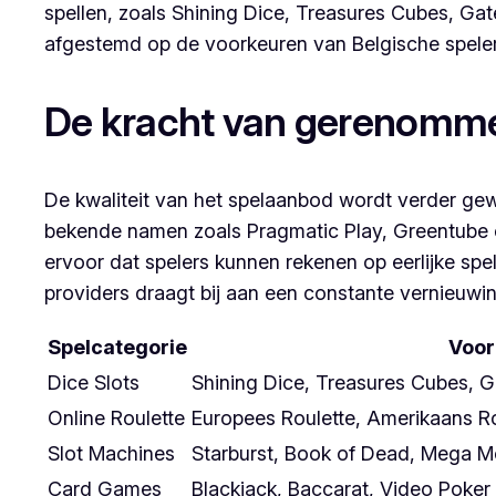
spellen, zoals Shining Dice, Treasures Cubes, Gate
afgestemd op de voorkeuren van Belgische speler
De kracht van gerenomme
De kwaliteit van het spelaanbod wordt verder g
bekende namen zoals Pragmatic Play, Greentube en 
ervoor dat spelers kunnen rekenen op eerlijke spel
providers draagt bij aan een constante vernieuwin
Spelcategorie
Voor
Dice Slots
Shining Dice, Treasures Cubes, G
Online Roulette
Europees Roulette, Amerikaans Ro
Slot Machines
Starburst, Book of Dead, Mega M
Card Games
Blackjack, Baccarat, Video Poker