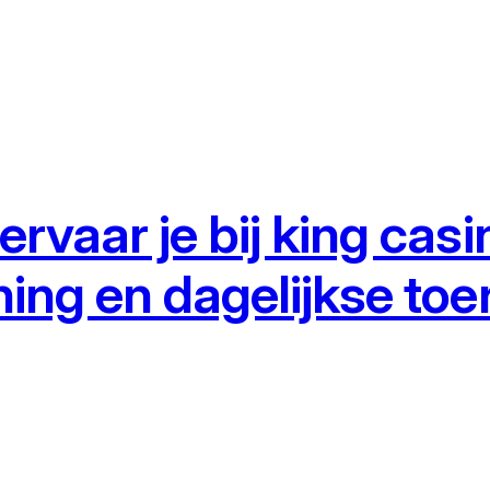
rvaar je bij king casi
ing en dagelijkse toe