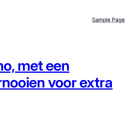
Sample Page
no, met een
rnooien voor extra