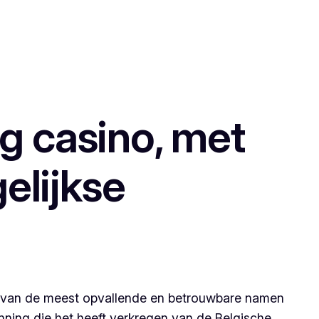
ng casino, met
elijkse
 Eén van de meest opvallende en betrouwbare namen
unning die het heeft verkregen van de Belgische