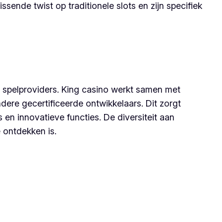
sende twist op traditionele slots en zijn specifiek
spelproviders. King casino werkt samen met
ere gecertificeerde ontwikkelaars. Dit zorgt
 en innovatieve functies. De diversiteit aan
 ontdekken is.