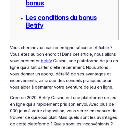
bonus
Les conditions du bonus
Betify
Vous cherchez un casino en ligne sécurisé et fiable ?
Vous êtes au bon endroit ! Dans cet article, nous allons
vous présenter
betify
Casino, une plateforme de jeu en
ligne qui a fait parler d’elle récemment. Nous allons
vous donner un aperçu détaillé de ses avantages et
inconvénients, ainsi que des conseils pratiques pour
vous aider à démarrer votre aventure de jeu en ligne.
Crée en 2020, Betify Casino est une plateforme de jeu
en ligne qui a rapidement pris son envol. Avec plus de 1
000 jeux à votre disposition, vous serez en mesure de
trouver ce qui vous plaît. Mais quels sont les avantages
de cette plateforme ? Quels sont les inconvénients ?