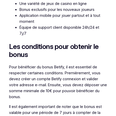
Une variété de jeux de casino en ligne
Bonus exclusifs pour les nouveaux joueurs
Application mobile pour jouer partout et à tout
moment
Équipe de support client disponible 24h/24 et
7j/7
Les conditions pour obtenir le
bonus
Pour bénéficier du bonus Betify, il est essentiel de
respecter certaines conditions. Premièrement, vous
devez créer un compte Betify connexion et valider
votre adresse e-mail. Ensuite, vous devez déposer une
somme minimale de 10€ pour pouvoir bénéficier du
bonus.
Il est également important de noter que le bonus est
valable pour une période de 7 jours à compter de la