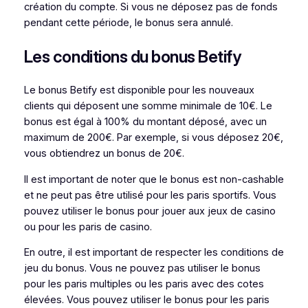
création du compte. Si vous ne déposez pas de fonds
pendant cette période, le bonus sera annulé.
Les conditions du bonus Betify
Le bonus Betify est disponible pour les nouveaux
clients qui déposent une somme minimale de 10€. Le
bonus est égal à 100% du montant déposé, avec un
maximum de 200€. Par exemple, si vous déposez 20€,
vous obtiendrez un bonus de 20€.
Il est important de noter que le bonus est non-cashable
et ne peut pas être utilisé pour les paris sportifs. Vous
pouvez utiliser le bonus pour jouer aux jeux de casino
ou pour les paris de casino.
En outre, il est important de respecter les conditions de
jeu du bonus. Vous ne pouvez pas utiliser le bonus
pour les paris multiples ou les paris avec des cotes
élevées. Vous pouvez utiliser le bonus pour les paris