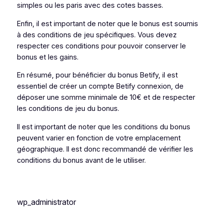
simples ou les paris avec des cotes basses.
Enfin, il est important de noter que le bonus est soumis
à des conditions de jeu spécifiques. Vous devez
respecter ces conditions pour pouvoir conserver le
bonus et les gains.
En résumé, pour bénéficier du bonus Betify, il est
essentiel de créer un compte Betify connexion, de
déposer une somme minimale de 10€ et de respecter
les conditions de jeu du bonus.
Il est important de noter que les conditions du bonus
peuvent varier en fonction de votre emplacement
géographique. Il est donc recommandé de vérifier les
conditions du bonus avant de le utiliser.
wp_administrator