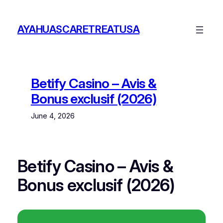
Skip
to
AYAHUASCARETREATUSA
content
Betify Casino – Avis &
Bonus exclusif (2026)
June 4, 2026
Betify Casino – Avis &
Bonus exclusif (2026)