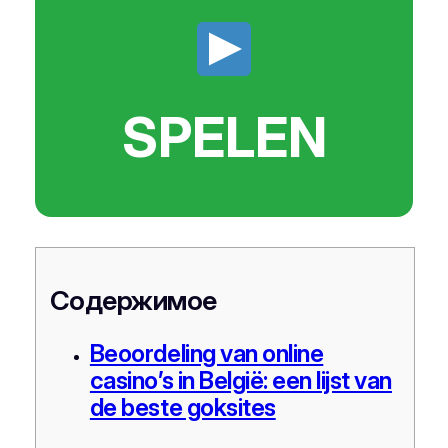
SPELEN
Содержимое
Beoordeling van online
casino’s in België: een lijst van
de beste goksites