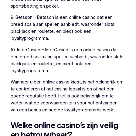
sportsbetting en poker.
9. Betsson – Betsson is een online casino dat een
breed scala aan spellen aanbiedt, waaronder slots,
blackjack en roulette, en biedt ook een
loyaltyprogramma.
10. InterCasino – InterCasino is een online casino dat
een breed scala aan spellen aanbiedt, waaronder slots,
blackjack en roulette, en biedt ook een
loyaltyprogramma.
Wanneer u een online casino kiest, is het belangrijk om
te controleren of het casino legaal is en of het een
goede reputatie heeft. Het is ook belangrijk om te
weten wat de voorwaarden zijn voor het ontvangen
van een bonus en hoe de loyaltyprogramma werkt.
Welke online casino’s zijn veilig
en betrouwbaar?