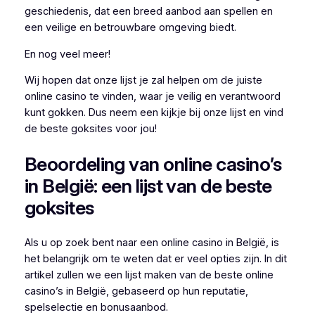
geschiedenis, dat een breed aanbod aan spellen en
een veilige en betrouwbare omgeving biedt.
En nog veel meer!
Wij hopen dat onze lijst je zal helpen om de juiste
online casino te vinden, waar je veilig en verantwoord
kunt gokken. Dus neem een kijkje bij onze lijst en vind
de beste goksites voor jou!
Beoordeling van online casino’s
in België: een lijst van de beste
goksites
Als u op zoek bent naar een online casino in België, is
het belangrijk om te weten dat er veel opties zijn. In dit
artikel zullen we een lijst maken van de beste online
casino’s in België, gebaseerd op hun reputatie,
spelselectie en bonusaanbod.