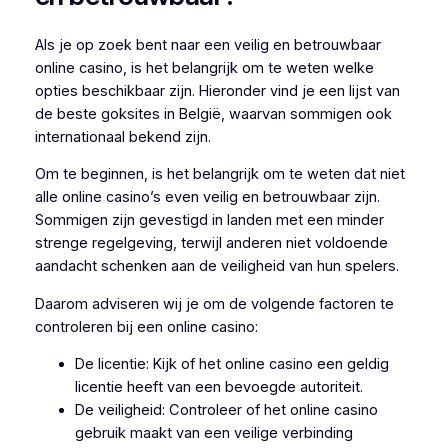
Als je op zoek bent naar een veilig en betrouwbaar
online casino, is het belangrijk om te weten welke
opties beschikbaar zijn. Hieronder vind je een lijst van
de beste goksites in België, waarvan sommigen ook
internationaal bekend zijn.
Om te beginnen, is het belangrijk om te weten dat niet
alle online casino’s even veilig en betrouwbaar zijn.
Sommigen zijn gevestigd in landen met een minder
strenge regelgeving, terwijl anderen niet voldoende
aandacht schenken aan de veiligheid van hun spelers.
Daarom adviseren wij je om de volgende factoren te
controleren bij een online casino:
De licentie: Kijk of het online casino een geldig
licentie heeft van een bevoegde autoriteit.
De veiligheid: Controleer of het online casino
gebruik maakt van een veilige verbinding