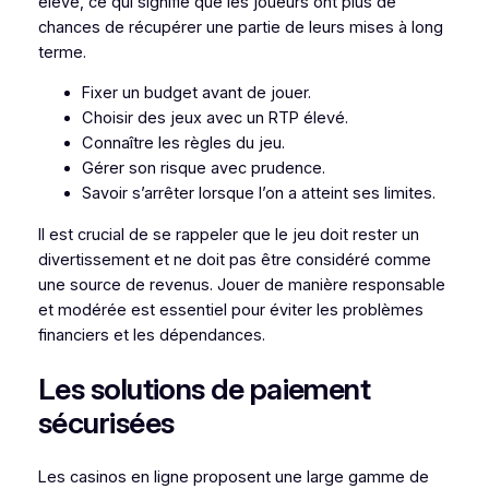
élevé, ce qui signifie que les joueurs ont plus de
chances de récupérer une partie de leurs mises à long
terme.
Fixer un budget avant de jouer.
Choisir des jeux avec un RTP élevé.
Connaître les règles du jeu.
Gérer son risque avec prudence.
Savoir s’arrêter lorsque l’on a atteint ses limites.
Il est crucial de se rappeler que le jeu doit rester un
divertissement et ne doit pas être considéré comme
une source de revenus. Jouer de manière responsable
et modérée est essentiel pour éviter les problèmes
financiers et les dépendances.
Les solutions de paiement
sécurisées
Les casinos en ligne proposent une large gamme de