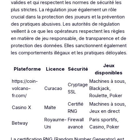
valides et qui respectent les normes de sécurité les
plus strictes. La régulation joue également un rôle
crucial dans la protection des joueurs et la prévention
des pratiques abusives. Les autorités de régulation
veillent à ce que les opérateurs respectent les règles
en matière de jeu responsable, de transparence et de
protection des données. Elles sanctionnent également
les comportements illégaux et les pratiques déloyales.
Jeux
Plateforme
Licence
Sécurité
disponibles
https://coin-
Machines à sous,
Cryptage
volcano-
Curacao
Blackjack,
SSL
fr.com/
Roulette, Poker
Certifié
Machines à sous,
Casino X
Malte
RNG
Jeux en direct
Royaume-
Firewall
Paris sportifs,
Betway
Uni
avancé
Casino, Poker
La certification RNG (Random Number Generator) est