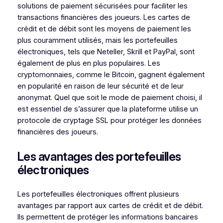
solutions de paiement sécurisées pour faciliter les
transactions financières des joueurs. Les cartes de
crédit et de débit sont les moyens de paiement les
plus couramment utilisés, mais les portefeuilles
électroniques, tels que Neteller, Skrill et PayPal, sont
également de plus en plus populaires. Les
cryptomonnaies, comme le Bitcoin, gagnent également
en popularité en raison de leur sécurité et de leur
anonymat. Quel que soit le mode de paiement choisi, il
est essentiel de s’assurer que la plateforme utilise un
protocole de cryptage SSL pour protéger les données
financières des joueurs.
Les avantages des portefeuilles
électroniques
Les portefeuilles électroniques offrent plusieurs
avantages par rapport aux cartes de crédit et de débit.
Ils permettent de protéger les informations bancaires