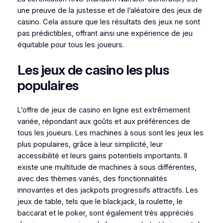
une preuve de la justesse et de l’aléatoire des jeux de
casino. Cela assure que les résultats des jeux ne sont
pas prédictibles, offrant ainsi une expérience de jeu
équitable pour tous les joueurs.
Les jeux de casino les plus
populaires
L’offre de jeux de casino en ligne est extrêmement
variée, répondant aux goûts et aux préférences de
tous les joueurs. Les machines à sous sont les jeux les
plus populaires, grâce à leur simplicité, leur
accessibilité et leurs gains potentiels importants. Il
existe une multitude de machines à sous différentes,
avec des thèmes variés, des fonctionnalités
innovantes et des jackpots progressifs attractifs. Les
jeux de table, tels que le blackjack, la roulette, le
baccarat et le poker, sont également très appréciés