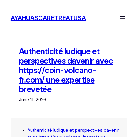
Skip
to
AYAHUASCARETREATUSA
content
Authenticité ludique et
perspectives davenir avec
https://coin-volcano-
fr.com/ une expertise
brevetée
June 11, 2026
Authenticité ludique et perspectives davenir