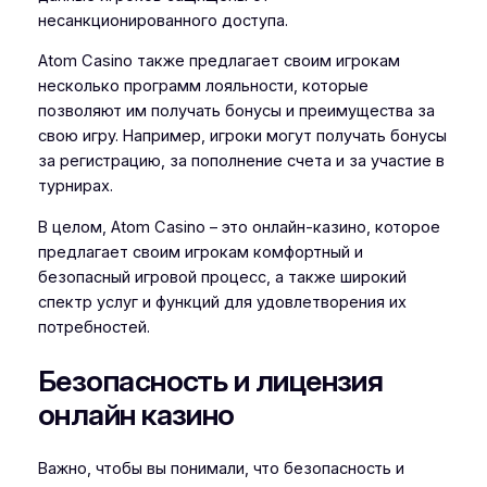
несанкционированного доступа.
Atom Casino также предлагает своим игрокам
несколько программ лояльности, которые
позволяют им получать бонусы и преимущества за
свою игру. Например, игроки могут получать бонусы
за регистрацию, за пополнение счета и за участие в
турнирах.
В целом, Atom Casino – это онлайн-казино, которое
предлагает своим игрокам комфортный и
безопасный игровой процесс, а также широкий
спектр услуг и функций для удовлетворения их
потребностей.
Безопасность и лицензия
онлайн казино
Важно, чтобы вы понимали, что безопасность и