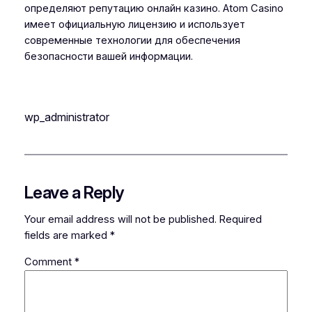
определяют репутацию онлайн казино. Atom Casino
имеет официальную лицензию и использует
современные технологии для обеспечения
безопасности вашей информации.
wp_administrator
Leave a Reply
Your email address will not be published.
Required
fields are marked
*
Comment
*