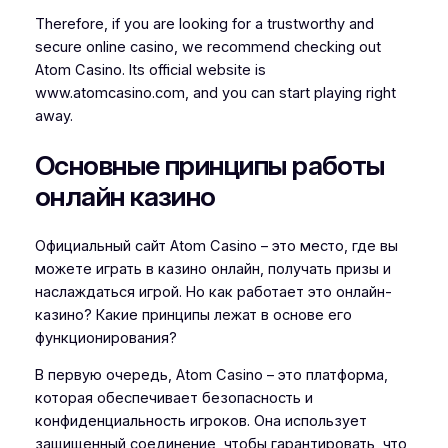
Therefore, if you are looking for a trustworthy and
secure online casino, we recommend checking out
Atom Casino. Its official website is
www.atomcasino.com, and you can start playing right
away.
Основные принципы работы
онлайн казино
Официальный сайт Atom Casino – это место, где вы
можете играть в казино онлайн, получать призы и
наслаждаться игрой. Но как работает это онлайн-
казино? Какие принципы лежат в основе его
функционирования?
В первую очередь, Atom Casino – это платформа,
которая обеспечивает безопасность и
конфиденциальность игроков. Она использует
защищенный соединение, чтобы гарантировать, что