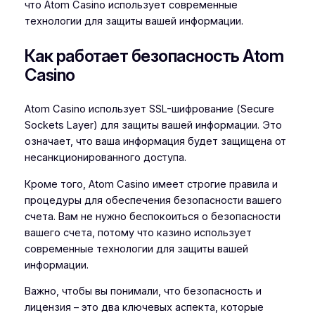
что Atom Casino использует современные
технологии для защиты вашей информации.
Как работает безопасность Atom
Casino
Atom Casino использует SSL-шифрование (Secure
Sockets Layer) для защиты вашей информации. Это
означает, что ваша информация будет защищена от
несанкционированного доступа.
Кроме того, Atom Casino имеет строгие правила и
процедуры для обеспечения безопасности вашего
счета. Вам не нужно беспокоиться о безопасности
вашего счета, потому что казино использует
современные технологии для защиты вашей
информации.
Важно, чтобы вы понимали, что безопасность и
лицензия – это два ключевых аспекта, которые