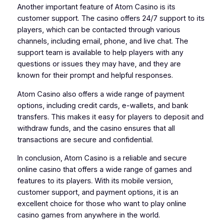
Another important feature of Atom Casino is its
customer support. The casino offers 24/7 support to its
players, which can be contacted through various
channels, including email, phone, and live chat. The
support team is available to help players with any
questions or issues they may have, and they are
known for their prompt and helpful responses.
Atom Casino also offers a wide range of payment
options, including credit cards, e-wallets, and bank
transfers. This makes it easy for players to deposit and
withdraw funds, and the casino ensures that all
transactions are secure and confidential.
In conclusion, Atom Casino is a reliable and secure
online casino that offers a wide range of games and
features to its players. With its mobile version,
customer support, and payment options, it is an
excellent choice for those who want to play online
casino games from anywhere in the world.