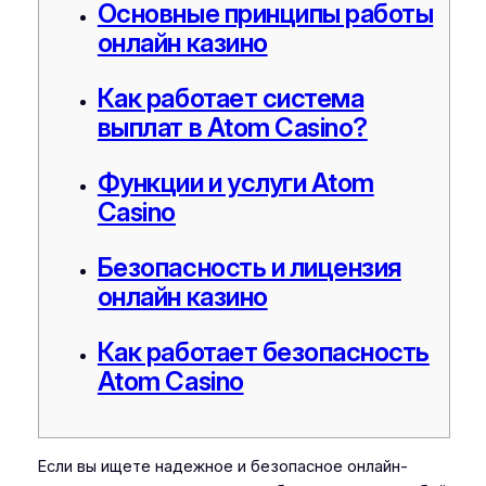
Основные принципы работы
онлайн казино
Как работает система
выплат в Atom Casino?
Функции и услуги Atom
Casino
Безопасность и лицензия
онлайн казино
Как работает безопасность
Atom Casino
Если вы ищете надежное и безопасное онлайн-