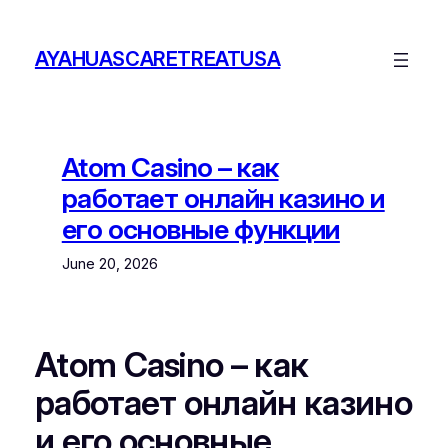
Skip
to
AYAHUASCARETREATUSA
content
Atom Casino – как
работает онлайн казино и
его основные функции
June 20, 2026
Atom Casino – как
работает онлайн казино
и его основные