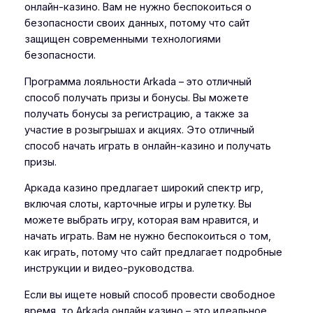
онлайн-казино. Вам не нужно беспокоиться о
безопасности своих данных, потому что сайт
защищен современными технологиями
безопасности.
Программа лояльности Arkada – это отличный
способ получать призы и бонусы. Вы можете
получать бонусы за регистрацию, а также за
участие в розыгрышах и акциях. Это отличный
способ начать играть в онлайн-казино и получать
призы.
Аркада казино предлагает широкий спектр игр,
включая слоты, карточные игры и рулетку. Вы
можете выбрать игру, которая вам нравится, и
начать играть. Вам не нужно беспокоиться о том,
как играть, потому что сайт предлагает подробные
инструкции и видео-руководства.
Если вы ищете новый способ провести свободное
время, то Arkada онлайн казино – это идеальное