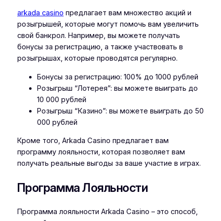
arkada casino
предлагает вам множество акций и
розыгрышей, которые могут помочь вам увеличить
свой банкрол. Например, вы можете получать
бонусы за регистрацию, а также участвовать в
розыгрышах, которые проводятся регулярно.
Бонусы за регистрацию: 100% до 1000 рублей
Розыгрыш “Лотерея”: вы можете выиграть до
10 000 рублей
Розыгрыш “Казино”: вы можете выиграть до 50
000 рублей
Кроме того, Arkada Casino предлагает вам
программу лояльности, которая позволяет вам
получать реальные выгоды за ваше участие в играх.
Программа Лояльности
Программа лояльности Arkada Casino – это способ,