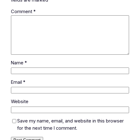
Comment
*
Name
*
Email
*
Website
Save my name, email, and website in this browser
for the next time I comment.