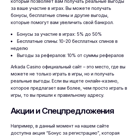
который позволяет вам получать реальные выгоды
за ваше участие в играх. Вы можете получать
бонусы, бесплатные спины и другие выгоды,
которые помогут вам увеличить свой банкрол.
Бонусы за участие в играх: 5% до 50%
Бесплатные спины: 10-20 бесплатных спинов в
неделю
Выгоды за рефералов: 10% от суммы рефералов
Arkada Casino официальный сайт – это место, где вы
можете не только играть в игры, но и получать
реальные выгоды. Если вы ищете онлайн-казино,
которое предлагает вам более, чем просто играть в
игры, то вы пришли к правильному адресу.
Акции и Спецпредложения
Например, в данный момент на нашем сайте
доступна акция “Бонус за регистрацию”, которая