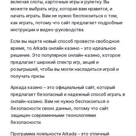
включая слоты, карточные игры и рулетку. Вы
можете выбрать игру, которая вам нравится, и
начать играть. Вам не нужно беспокоиться о том,
как играть, потому что сайт предлагает подробные
инструкции и видео-руководства.
Если вы ищете новый способ провести свободное
время, то Arkada онлайн казино – это идеальное
решение. Это популярное онлайн-казино, которое
предлагает широкий спектр игр, акций и
розыгрышей, чтобы вы могли насладиться игрой и
получать призы.
Аркада казино – это официальный сайт, который
предлагает безопасный и надежный способ играть в
онлайн-казино. Вам не нужно беспокоиться о
безопасности своих данных, потому что сайт
защищен современными технологиями
безопасности.
Программа лояльности Arkada – это отличный