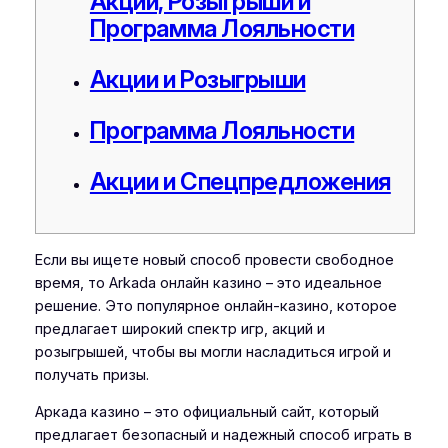
Акции, Розыгрыши и
Программа Лояльности
Акции и Розыгрыши
Программа Лояльности
Акции и Спецпредложения
Если вы ищете новый способ провести свободное
время, то Arkada онлайн казино – это идеальное
решение. Это популярное онлайн-казино, которое
предлагает широкий спектр игр, акций и
розыгрышей, чтобы вы могли насладиться игрой и
получать призы.
Аркада казино – это официальный сайт, который
предлагает безопасный и надежный способ играть в