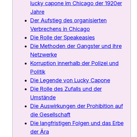
lucky capone im Chicago der 1920er
Jahre
Der Aufstieg des organisierten
Verbrechens in Chicago
Die Rolle der Speakeasies
Die Methoden der Gangster und ihre
Netzwerke
Korruption innerhalb der Polizei und
Politik
Die Legende von Lucky Capone
Die Rolle des Zufalls und der
Umstände
Die Auswirkungen der Prohibition auf
die Gesellschaft
Die langfristigen Folgen und das Erbe
der Ära