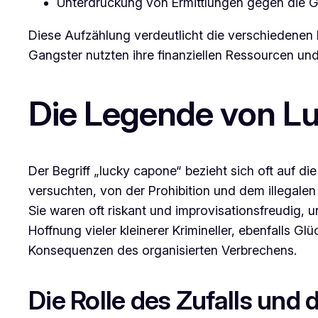
Unterdrückung von Ermittlungen gegen die 
Diese Aufzählung verdeutlicht die verschiedenen
Gangster nutzten ihre finanziellen Ressourcen un
Die Legende von L
Der Begriff „lucky capone“ bezieht sich oft auf d
versuchten, von der Prohibition und dem illegalen
Sie waren oft riskant und improvisationsfreudig, 
Hoffnung vieler kleinerer Krimineller, ebenfalls 
Konsequenzen des organisierten Verbrechens.
Die Rolle des Zufalls und