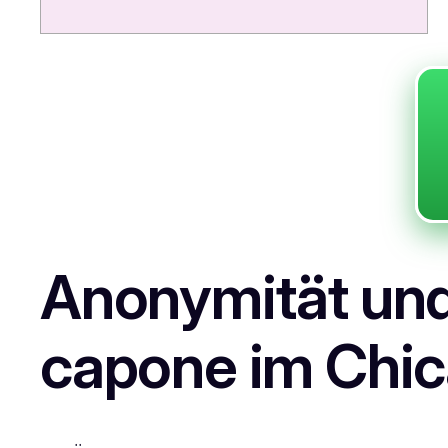
Anonymität und
capone im Chic