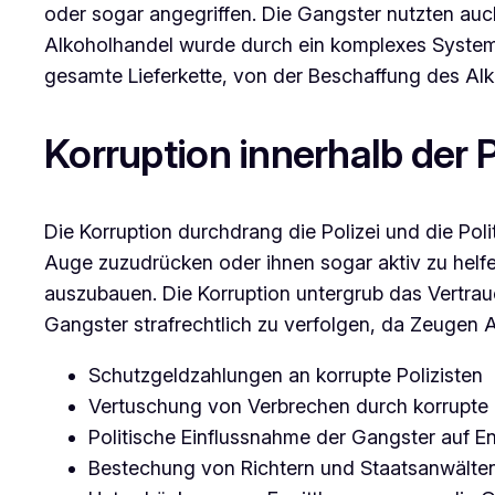
oder sogar angegriffen. Die Gangster nutzten auc
Alkoholhandel wurde durch ein komplexes System 
gesamte Lieferkette, von der Beschaffung des Alk
Korruption innerhalb der P
Die Korruption durchdrang die Polizei und die Pol
Auge zuzudrücken oder ihnen sogar aktiv zu helfen
auszubauen. Die Korruption untergrub das Vertrau
Gangster strafrechtlich zu verfolgen, da Zeugen 
Schutzgeldzahlungen an korrupte Polizisten
Vertuschung von Verbrechen durch korrupte
Politische Einflussnahme der Gangster auf 
Bestechung von Richtern und Staatsanwälte