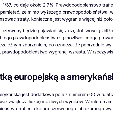
i 1/37, co daje około 2,7%. Prawdopodobieństwo trafi
ak pamiętać, że mimo wyższego prawdopodobieństwa, w
sować straty, konieczne jest wygranie więcej niż po
or czerwony będzie pojawiać się z częstotliwością zbl
od tego prawdopodobieństwa są możliwe i mogą prowadz
niezależnym zdarzeniem, co oznacza, że poprzednie wyni
ych, prawdopodobieństwo wygranej wzrasta. W rzeczyw
etką europejską a amerykańs
merykańską jest dodatkowe pole z numerem 00 w ruletc
aż zwiększa liczbę możliwych wyników. W ruletce ame
ństwo trafienia koloru czerwonego lub czarnego wynos