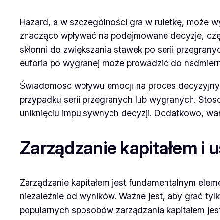
Hazard, a w szczególności gra w ruletkę, może wyw
znacząco wpływać na podejmowane decyzje, częs
skłonni do zwiększania stawek po serii przegrany
euforia po wygranej może prowadzić do nadmiern
Świadomość wpływu emocji na proces decyzyjny j
przypadku serii przegranych lub wygranych. Stos
uniknięciu impulsywnych decyzji. Dodatkowo, wart
Zarządzanie kapitałem i u
Zarządzanie kapitałem jest fundamentalnym eleme
niezależnie od wyników. Ważne jest, aby grać tyl
popularnych sposobów zarządzania kapitałem jest