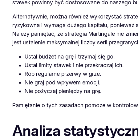
stawek powinny być dostosowane do naszego budż
Alternatywnie, można również wykorzystać strateg
ryzykowna i wymaga dużego kapitału, ponieważ s
Należy pamiętać, że strategia Martingale nie zm
jest ustalenie maksymalnej liczby serii przegrany
Ustal budżet na grę i trzymaj się go.
Ustal limity stawek i nie przekraczaj ich.
Rób regularne przerwy w grze.
Nie graj pod wpływem emocji.
Nie pożyczaj pieniędzy na grę.
Pamiętanie o tych zasadach pomoże w kontrolowani
Analiza statystyczn