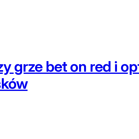
y grze bet on red i o
sków