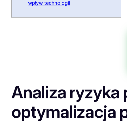
wpływ technologii
Analiza ryzyka p
optymalizacja 