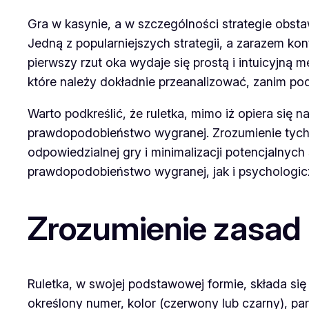
Gra w kasynie, a w szczególności strategie obst
Jedną z popularniejszych strategii, a zarazem kon
pierwszy rzut oka wydaje się prostą i intuicyjną
które należy dokładnie przeanalizować, zanim po
Warto podkreślić, że ruletka, mimo iż opiera si
prawdopodobieństwo wygranej. Zrozumienie tych 
odpowiedzialnej gry i minimalizacji potencjalnych 
prawdopodobieństwo wygranej, jak i psychologi
Zrozumienie zasad 
Ruletka, w swojej podstawowej formie, składa się 
określony numer, kolor (czerwony lub czarny), p