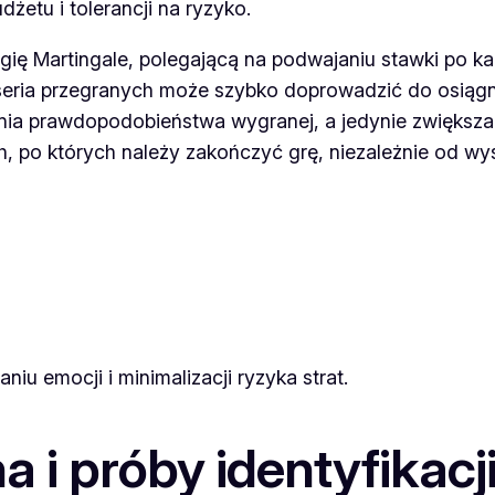
etu i tolerancji na ryzyko.
ię Martingale, polegającą na podwajaniu stawki po każd
eria przegranych może szybko doprowadzić do osiągnię
ienia prawdopodobieństwa wygranej, a jedynie zwiększa
ch, po których należy zakończyć grę, niezależnie od wy
u emocji i minimalizacji ryzyka strat.
a i próby identyfikac