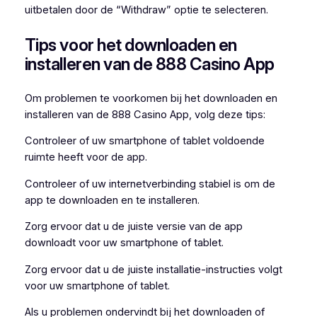
uitbetalen door de “Withdraw” optie te selecteren.
Tips voor het downloaden en
installeren van de 888 Casino App
Om problemen te voorkomen bij het downloaden en
installeren van de 888 Casino App, volg deze tips:
Controleer of uw smartphone of tablet voldoende
ruimte heeft voor de app.
Controleer of uw internetverbinding stabiel is om de
app te downloaden en te installeren.
Zorg ervoor dat u de juiste versie van de app
downloadt voor uw smartphone of tablet.
Zorg ervoor dat u de juiste installatie-instructies volgt
voor uw smartphone of tablet.
Als u problemen ondervindt bij het downloaden of