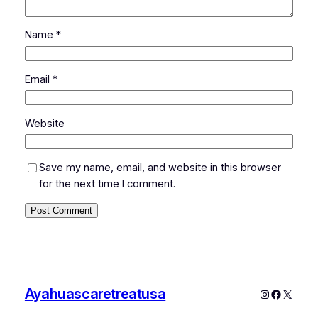
Name
*
Email
*
Website
Save my name, email, and website in this browser
for the next time I comment.
Ayahuascaretreatusa
Instagram
Faceboo
X