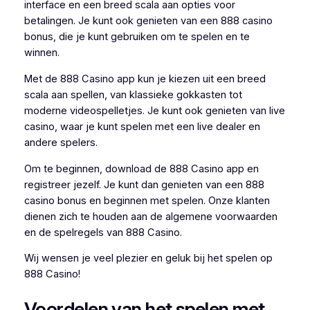
interface en een breed scala aan opties voor
betalingen. Je kunt ook genieten van een 888 casino
bonus, die je kunt gebruiken om te spelen en te
winnen.
Met de 888 Casino app kun je kiezen uit een breed
scala aan spellen, van klassieke gokkasten tot
moderne videospelletjes. Je kunt ook genieten van live
casino, waar je kunt spelen met een live dealer en
andere spelers.
Om te beginnen, download de 888 Casino app en
registreer jezelf. Je kunt dan genieten van een 888
casino bonus en beginnen met spelen. Onze klanten
dienen zich te houden aan de algemene voorwaarden
en de spelregels van 888 Casino.
Wij wensen je veel plezier en geluk bij het spelen op
888 Casino!
Voordelen van het spelen met