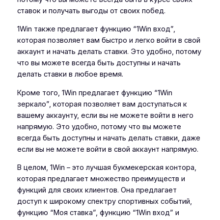
ставок и получать выгоды от своих побед.
1Win также предлагает функцию “1Win вход”,
которая позволяет вам быстро и легко войти в свой
аккаунт и начать делать ставки. Это удобно, потому
что вы можете всегда быть доступны и начать
делать ставки в любое время.
Кроме того, 1Win предлагает функцию “1Win
зеркало”, которая позволяет вам доступаться к
вашему аккаунту, если вы не можете войти в него
напрямую. Это удобно, потому что вы можете
всегда быть доступны и начать делать ставки, даже
если вы не можете войти в свой аккаунт напрямую.
В целом, 1Win – это лучшая букмекерская контора,
которая предлагает множество преимуществ и
функций для своих клиентов. Она предлагает
доступ к широкому спектру спортивных событий,
функцию “Моя ставка”, функцию “1Win вход” и