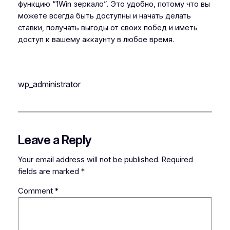
функцию “1Win зеркало”. Это удобно, потому что вы
можете всегда быть доступны и начать делать
ставки, получать выгоды от своих побед и иметь
доступ к вашему аккаунту в любое время.
wp_administrator
Leave a Reply
Your email address will not be published.
Required
fields are marked
*
Comment
*