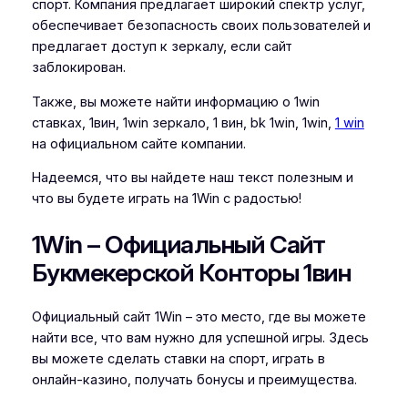
спорт. Компания предлагает широкий спектр услуг,
обеспечивает безопасность своих пользователей и
предлагает доступ к зеркалу, если сайт
заблокирован.
Также, вы можете найти информацию о 1win
ставках, 1вин, 1win зеркало, 1 вин, bk 1win, 1win,
1 win
на официальном сайте компании.
Надеемся, что вы найдете наш текст полезным и
что вы будете играть на 1Win с радостью!
1Win – Официальный Сайт
Букмекерской Конторы 1вин
Официальный сайт 1Win – это место, где вы можете
найти все, что вам нужно для успешной игры. Здесь
вы можете сделать ставки на спорт, играть в
онлайн-казино, получать бонусы и преимущества.