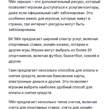
1Win зеркало – это дополнительный ресурс, который
позволяет игрокам доступаться к услугам конторы,
даже если официальный сайт заблокирован. Это
особенно важно для игроков, которые живут в
странах, где интернет-ресурсы могут быть
заблокированы.
БК 1Win предлагает широкий спектр услуг, включая
спортивные ставки, онлайн-казино, лотереи и
другие игры. Игроки могут выбрать из более 20
спортсменов, включая футбол, баскетбол, хоккей и
другие.
1 вин предлагает несколько способов для оплаты и
снятия средств, включая банковские карты,
электронные деньги и другие. Это позволяет
игрокам выбрать наиболее удобный способ для
оплаты и снятия средств.
1Win предлагает несколько типов счетов, включая
счета для спортивных ставок, счета для онлайн-